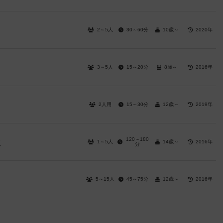
2～5人
30～60分
10歳～
2020年
3～5人
15～20分
8歳～
2016年
2人用
15～30分
12歳～
2019年
120～180
1～5人
14歳～
2016年
版
分
5～15人
45～75分
12歳～
2016年