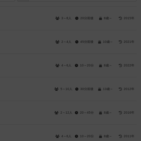
3～8人
20分前後
8歳～
2015年
2～4人
45分前後
10歳～
2021年
4～6人
10～20分
8歳～
2022年
5～10人
30分前後
13歳～
2012年
2～12人
20～45分
8歳～
2016年
4～6人
10～20分
8歳～
2011年