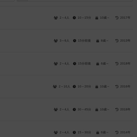
2～4人
10～15分
10歳～
2017年
3～6人
15分前後
8歳～
2013年
2～4人
15分前後
6歳～
2018年
2～10人
10～20分
10歳～
2016年
2～4人
30～45分
10歳～
2018年
2～4人
15～30分
6歳～
2014年