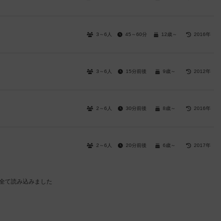
3～6人
45～60分
12歳～
2016年
3～6人
15分前後
9歳～
2012年
2～6人
30分前後
8歳～
2016年
2～6人
20分前後
6歳～
2017年