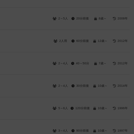
2～5人
20分前後
8歳～
2008年
2人用
60分前後
12歳～
2012年
2～4人
40～50分
7歳～
2012年
2～4人
30分前後
10歳～
2014年
5～6人
120分前後
10歳～
1996年
3～4人
90分前後
10歳～
1997年