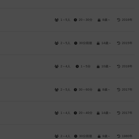
1～5人
20～30分
8歳～
2016年
2～5人
30分前後
14歳～
2015年
2～4人
1～5分
10歳～
2018年
2～5人
30～60分
8歳～
2017年
1～4人
20～40分
14歳～
2017年
2～4人
30分前後
9歳～
1980年