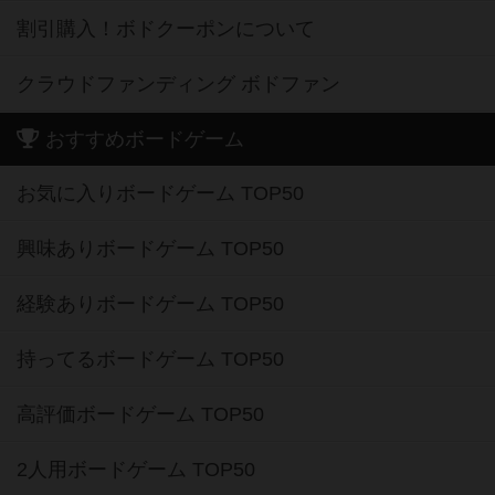
割引購入！ボドクーポンについて
クラウドファンディング ボドファン
おすすめボードゲーム
お気に入りボードゲーム TOP50
興味ありボードゲーム TOP50
経験ありボードゲーム TOP50
持ってるボードゲーム TOP50
高評価ボードゲーム TOP50
2人用ボードゲーム TOP50