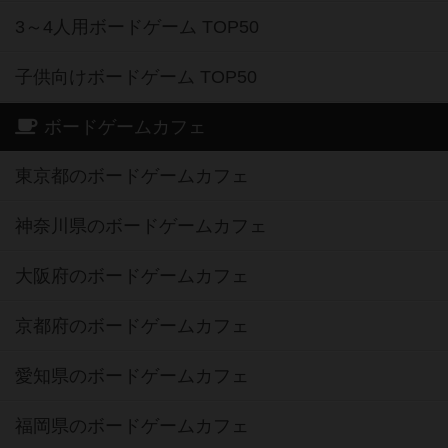
3～4人用ボードゲーム TOP50
子供向けボードゲーム TOP50
ボードゲームカフェ
東京都のボードゲームカフェ
神奈川県のボードゲームカフェ
大阪府のボードゲームカフェ
京都府のボードゲームカフェ
愛知県のボードゲームカフェ
福岡県のボードゲームカフェ