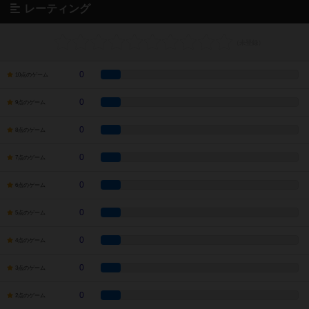
レーティング
0
10点のゲーム
0
9点のゲーム
0
8点のゲーム
0
7点のゲーム
0
6点のゲーム
0
5点のゲーム
0
4点のゲーム
0
3点のゲーム
0
2点のゲーム