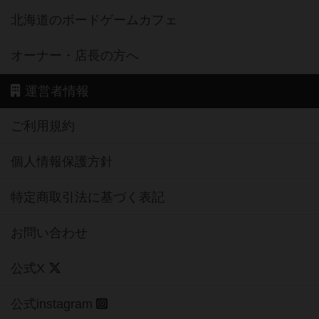
北海道のボードゲームカフェ
オーナー・店長の方へ
運営者情報
ご利用規約
個人情報保護方針
特定商取引法に基づく表記
お問い合わせ
公式X
公式instagram