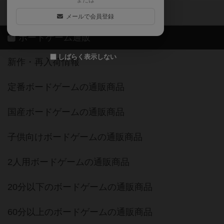
または
ボドゲーマご利用案内
メールで会員登録
ボードゲーム通販
しばらく表示しない
新作・再入荷情報
定番ボードゲームの通販商品
国産ボードゲームの通販商品
子供向けボードゲームの通販商品
2人用ボードゲームの通販商品
20分以下のボードゲームの通販商品
60分以上のボードゲームの通販商品