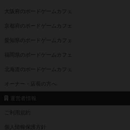
大阪府のボードゲームカフェ
京都府のボードゲームカフェ
愛知県のボードゲームカフェ
福岡県のボードゲームカフェ
北海道のボードゲームカフェ
オーナー・店長の方へ
運営者情報
ご利用規約
個人情報保護方針