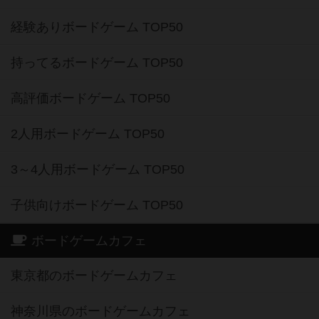
経験ありボードゲーム TOP50
持ってるボードゲーム TOP50
高評価ボードゲーム TOP50
2人用ボードゲーム TOP50
3～4人用ボードゲーム TOP50
子供向けボードゲーム TOP50
ボードゲームカフェ
東京都のボードゲームカフェ
神奈川県のボードゲームカフェ