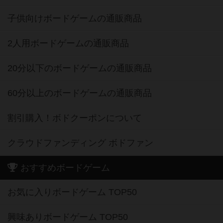
子供向けボードゲームの通販商品
2人用ボードゲームの通販商品
20分以下のボードゲームの通販商品
60分以上のボードゲームの通販商品
割引購入！ボドクーポンについて
クラウドファンディング ボドファン
おすすめボードゲーム
お気に入りボードゲーム TOP50
興味ありボードゲーム TOP50