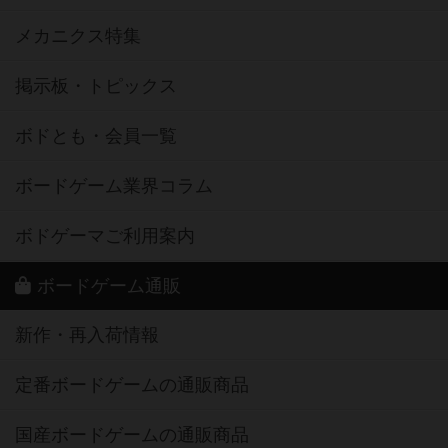
メカニクス特集
掲示板・トピックス
ボドとも・会員一覧
ボードゲーム業界コラム
ボドゲーマご利用案内
ボードゲーム通販
新作・再入荷情報
定番ボードゲームの通販商品
国産ボードゲームの通販商品