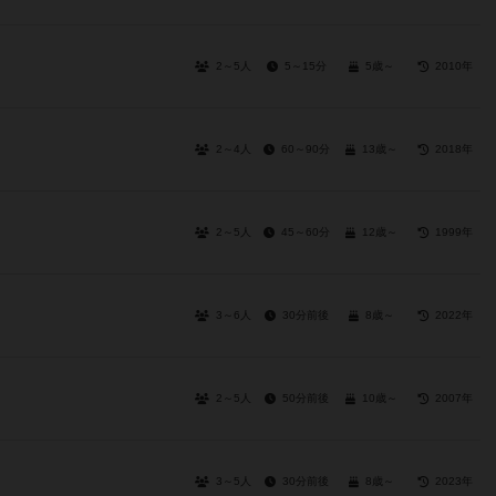
2～5人
5～15分
5歳～
2010年
2～4人
60～90分
13歳～
2018年
2～5人
45～60分
12歳～
1999年
3～6人
30分前後
8歳～
2022年
2～5人
50分前後
10歳～
2007年
3～5人
30分前後
8歳～
2023年