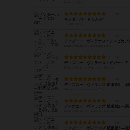
Hase und Igel
サンダーバード CO-OP
Thunderbirds
ディズニー・ヴィラナス：デスピカブ
Disney Villainous: Despicable Plots
ディズニー・ヴィラナス：ビガー・ア
Disney Villainous: Bigger and Badder
ディズニー・ヴィランズ 拡張版1 ―
Villainous: Wicked to the Core
ディズニー・ヴィランズ 拡張版2 ―
Disney Villainous: Evil Comes Prepared
ディズニー・ヴィランズ 拡張版3 ―