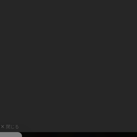
閉じる
ボードゲーム