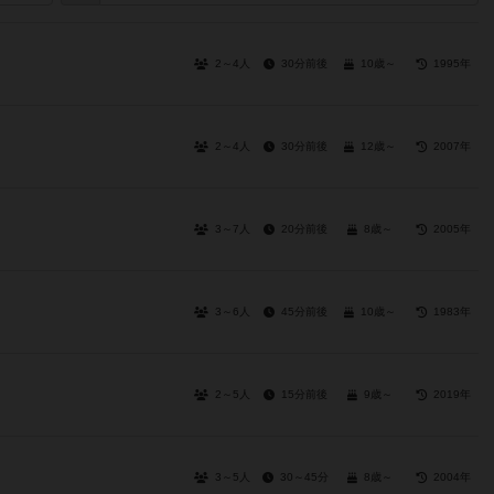
2～4人
30分前後
10歳～
1995年
2～4人
30分前後
12歳～
2007年
3～7人
20分前後
8歳～
2005年
3～6人
45分前後
10歳～
1983年
2～5人
15分前後
9歳～
2019年
3～5人
30～45分
8歳～
2004年