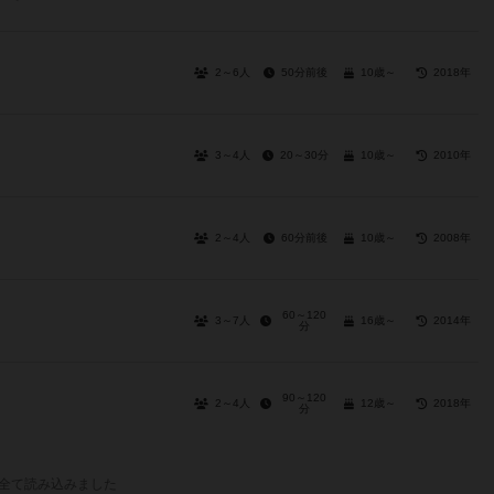
2～6人
50分前後
10歳～
2018年
3～4人
20～30分
10歳～
2010年
2～4人
60分前後
10歳～
2008年
60～120
3～7人
16歳～
2014年
分
90～120
2～4人
12歳～
2018年
分