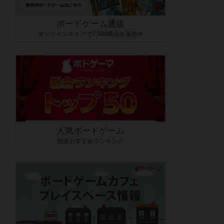
ボードゲーム通販
オンラインストアで7,500商品を販売中
人気ボードゲーム
総合おすすめランキング