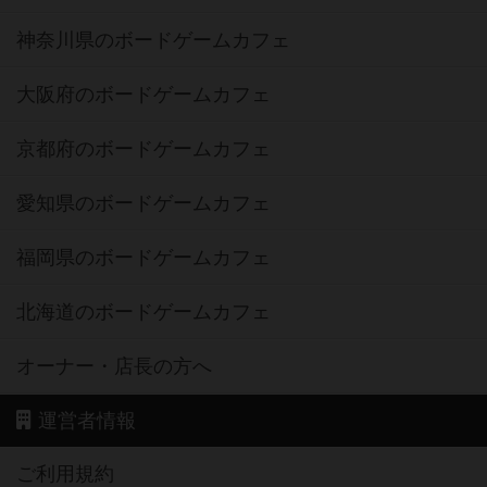
神奈川県のボードゲームカフェ
大阪府のボードゲームカフェ
京都府のボードゲームカフェ
愛知県のボードゲームカフェ
福岡県のボードゲームカフェ
北海道のボードゲームカフェ
オーナー・店長の方へ
運営者情報
ご利用規約