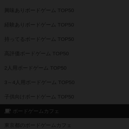
興味ありボードゲーム TOP50
経験ありボードゲーム TOP50
持ってるボードゲーム TOP50
高評価ボードゲーム TOP50
2人用ボードゲーム TOP50
3～4人用ボードゲーム TOP50
子供向けボードゲーム TOP50
ボードゲームカフェ
東京都のボードゲームカフェ