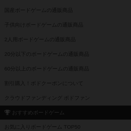
国産ボードゲームの通販商品
子供向けボードゲームの通販商品
2人用ボードゲームの通販商品
20分以下のボードゲームの通販商品
60分以上のボードゲームの通販商品
割引購入！ボドクーポンについて
クラウドファンディング ボドファン
おすすめボードゲーム
お気に入りボードゲーム TOP50