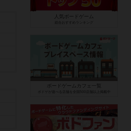
人気ボードゲーム
総合おすすめランキング
ボードゲームカフェ一覧
ボドゲが遊べる店舗を全国500店舗以上掲載中