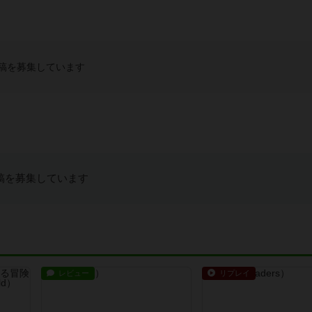
稿を募集しています
稿を募集しています
レビュー
リプレイ