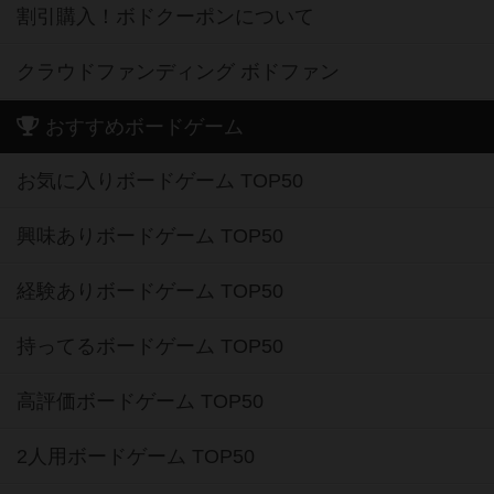
割引購入！ボドクーポンについて
クラウドファンディング ボドファン
おすすめボードゲーム
お気に入りボードゲーム TOP50
興味ありボードゲーム TOP50
経験ありボードゲーム TOP50
持ってるボードゲーム TOP50
高評価ボードゲーム TOP50
2人用ボードゲーム TOP50