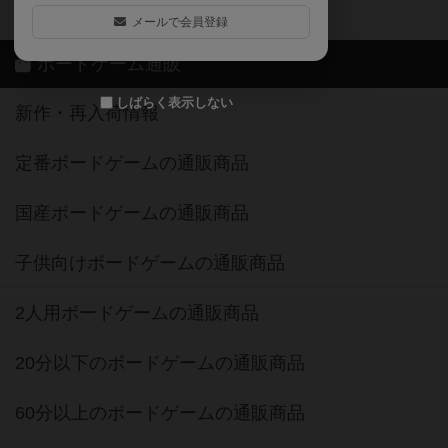
ボドゲーマご利用案内
メールで会員登録
ボードゲーム通販
しばらく表示しない
新作・再入荷情報
定番ボードゲームの通販商品
国産ボードゲームの通販商品
子供向けボードゲームの通販商品
2人用ボードゲームの通販商品
20分以下のボードゲームの通販商品
60分以上のボードゲームの通販商品