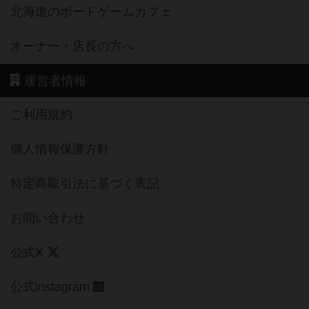
北海道のボードゲームカフェ
オーナー・店長の方へ
運営者情報
ご利用規約
個人情報保護方針
特定商取引法に基づく表記
お問い合わせ
公式X
公式instagram