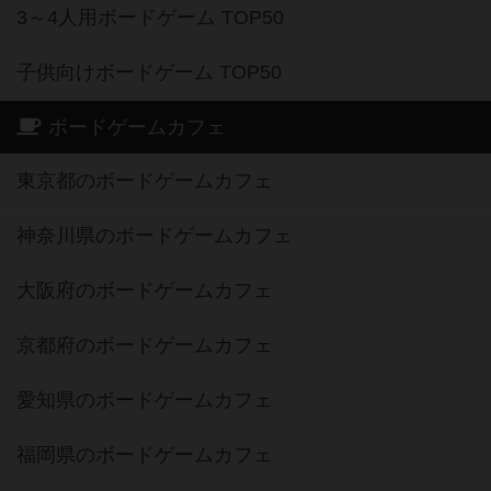
3～4人用ボードゲーム TOP50
子供向けボードゲーム TOP50
ボードゲームカフェ
東京都のボードゲームカフェ
神奈川県のボードゲームカフェ
大阪府のボードゲームカフェ
京都府のボードゲームカフェ
愛知県のボードゲームカフェ
福岡県のボードゲームカフェ