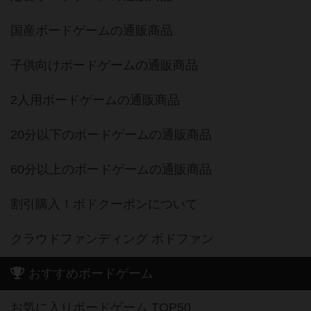
国産ボードゲームの通販商品
子供向けボードゲームの通販商品
2人用ボードゲームの通販商品
20分以下のボードゲームの通販商品
60分以上のボードゲームの通販商品
割引購入！ボドクーポンについて
クラウドファンディング ボドファン
おすすめボードゲーム
お気に入りボードゲーム TOP50