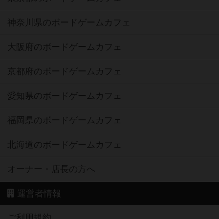
神奈川県のボードゲームカフェ
大阪府のボードゲームカフェ
京都府のボードゲームカフェ
愛知県のボードゲームカフェ
福岡県のボードゲームカフェ
北海道のボードゲームカフェ
オーナー・店長の方へ
運営者情報
ご利用規約