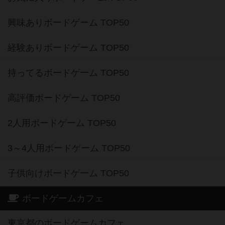
興味ありボードゲーム TOP50
経験ありボードゲーム TOP50
持ってるボードゲーム TOP50
高評価ボードゲーム TOP50
2人用ボードゲーム TOP50
3～4人用ボードゲーム TOP50
子供向けボードゲーム TOP50
ボードゲームカフェ
東京都のボードゲームカフェ