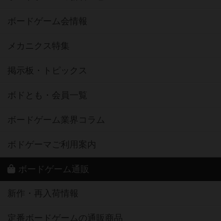
ボードゲーム会情報
メカニクス特集
掲示板・トピックス
ボドとも・会員一覧
ボードゲーム業界コラム
ボドゲーマご利用案内
ボードゲーム通販
新作・再入荷情報
定番ボードゲームの通販商品