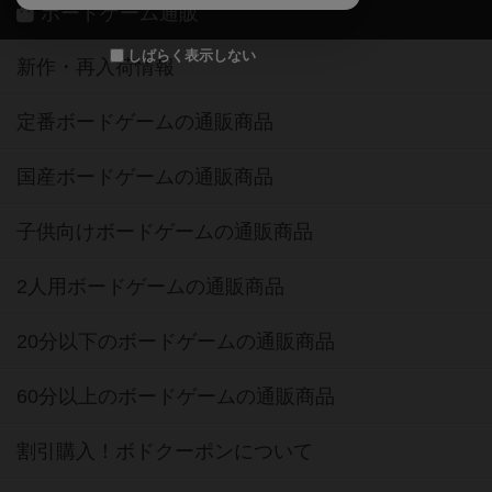
ボードゲーム通販
しばらく表示しない
新作・再入荷情報
定番ボードゲームの通販商品
国産ボードゲームの通販商品
子供向けボードゲームの通販商品
2人用ボードゲームの通販商品
20分以下のボードゲームの通販商品
60分以上のボードゲームの通販商品
割引購入！ボドクーポンについて