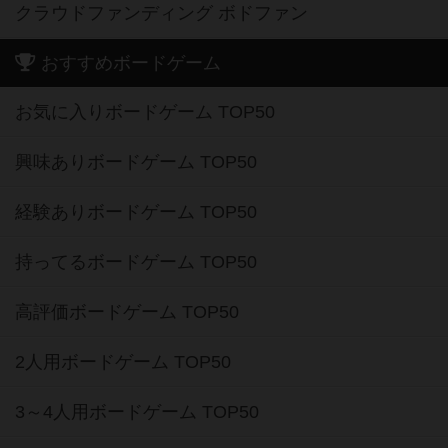
クラウドファンディング ボドファン
おすすめボードゲーム
お気に入りボードゲーム TOP50
興味ありボードゲーム TOP50
経験ありボードゲーム TOP50
持ってるボードゲーム TOP50
高評価ボードゲーム TOP50
2人用ボードゲーム TOP50
3～4人用ボードゲーム TOP50