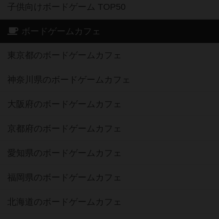
子供向けボードゲーム TOP50
ボードゲームカフェ
東京都のボードゲームカフェ
神奈川県のボードゲームカフェ
大阪府のボードゲームカフェ
京都府のボードゲームカフェ
愛知県のボードゲームカフェ
福岡県のボードゲームカフェ
北海道のボードゲームカフェ