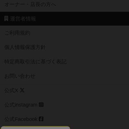
オーナー・店長の方へ
運営者情報
ご利用規約
個人情報保護方針
特定商取引法に基づく表記
お問い合わせ
公式X
公式instagram
公式Facebook