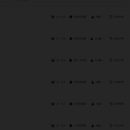
2～4人
60分前後
8歳～
1982年
1～2人
30分前後
10歳～
2010年
2～6人
30～45分
12歳～
2011年
2～4人
20分前後
8歳～
1986年
2～4人
20分前後
7歳～
2006年
2～5人
15分前後
8歳～
2012年