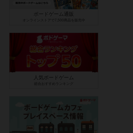
ボードゲーム通販
オンラインストアで7,500商品を販売中
人気ボードゲーム
総合おすすめランキング