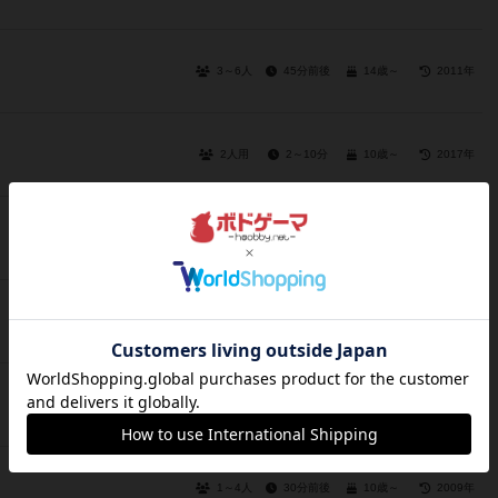
3～6人
45分前後
14歳～
2011年
2人用
2～10分
10歳～
2017年
2人用
30分前後
9歳～
2013年
4人用
15～90分
12歳～
2018年
2人用
10～30分
8歳～
2018年
1～4人
30分前後
10歳～
2009年