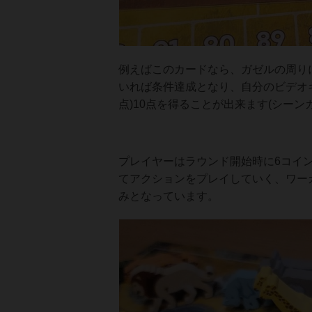
例えばこのカードなら、ガゼルの周り
いれば条件達成となり、自分のビデオ
点)10点を得ることが出来ます(シーン
プレイヤーはラウンド開始時に6コイ
てアクションをプレイしていく、ワー
みとなっています。