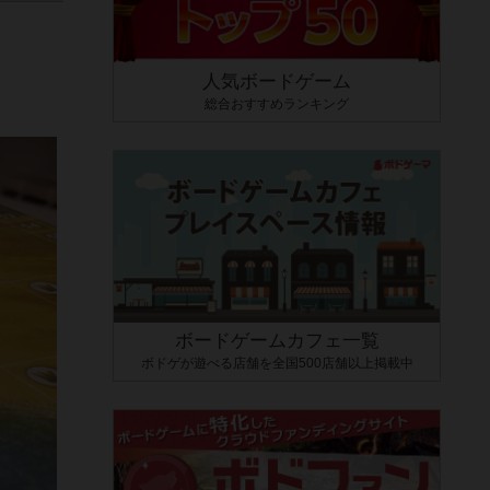
人気ボードゲーム
総合おすすめランキング
ボードゲームカフェ一覧
ボドゲが遊べる店舗を全国500店舗以上掲載中