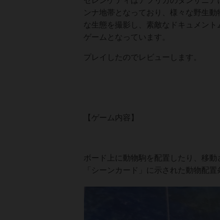
セレンゲティはアフリカのタンザニア
ンナ地帯となっており、様々な野生動
な生態を撮影し、素敵なドキュメント
ゲームとなっています。
プレイしたのでレビューします。
【ゲーム内容】
ボード上に動物駒を配置したり、移動
「シーンカード」に示された動物配置