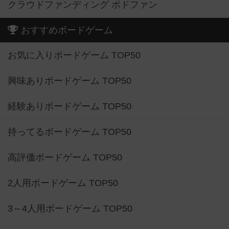
クラウドファンディング ボドファン
おすすめボードゲーム
お気に入りボードゲーム TOP50
興味ありボードゲーム TOP50
経験ありボードゲーム TOP50
持ってるボードゲーム TOP50
高評価ボードゲーム TOP50
2人用ボードゲーム TOP50
3～4人用ボードゲーム TOP50