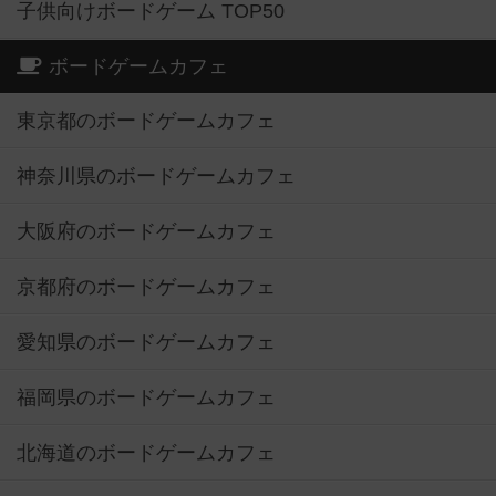
子供向けボードゲーム TOP50
ボードゲームカフェ
東京都のボードゲームカフェ
神奈川県のボードゲームカフェ
大阪府のボードゲームカフェ
京都府のボードゲームカフェ
愛知県のボードゲームカフェ
福岡県のボードゲームカフェ
北海道のボードゲームカフェ