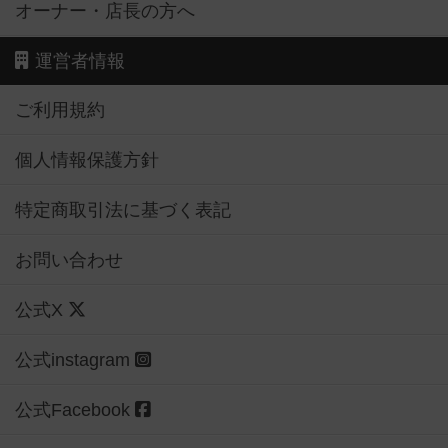
オーナー・店長の方へ
運営者情報
ご利用規約
個人情報保護方針
特定商取引法に基づく表記
お問い合わせ
公式X
公式instagram
公式Facebook