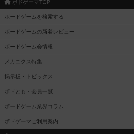
ボドゲーマTOP
ボードゲームを検索する
ボードゲームの新着レビュー
ボードゲーム会情報
メカニクス特集
掲示板・トピックス
ボドとも・会員一覧
ボードゲーム業界コラム
ボドゲーマご利用案内