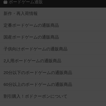
ボードゲーム通販
新作・再入荷情報
定番ボードゲームの通販商品
国産ボードゲームの通販商品
子供向けボードゲームの通販商品
2人用ボードゲームの通販商品
20分以下のボードゲームの通販商品
60分以上のボードゲームの通販商品
割引購入！ボドクーポンについて