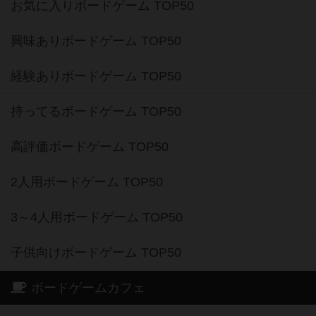
お気に入りボードゲーム TOP50
興味ありボードゲーム TOP50
経験ありボードゲーム TOP50
持ってるボードゲーム TOP50
高評価ボードゲーム TOP50
2人用ボードゲーム TOP50
3～4人用ボードゲーム TOP50
子供向けボードゲーム TOP50
ボードゲームカフェ