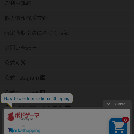
ご利用規約
個人情報保護方針
特定商取引法に基づく表記
お問い合わせ
公式X
公式instagram
公式Facebook
公式YouTubeチャンネル
Copyright (c)
【ボドゲーマ】ボードゲームの総合情報サイト
All rights reserved.