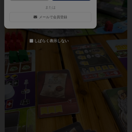
または
メールで会員登録
しばらく表示しない