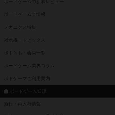
ボードゲームの新着レビュー
ボードゲーム会情報
メカニクス特集
掲示板・トピックス
ボドとも・会員一覧
ボードゲーム業界コラム
ボドゲーマご利用案内
ボードゲーム通販
新作・再入荷情報