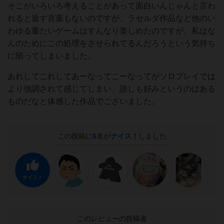
そこがいろいろ考えることがあって面白いんじゃんと言わ
れると返す言葉もないのですが、ラセルダ作品など他のい
わゆる重たいゲームはすんなり楽しめたのですが、私はな
んのためにこの処理をさせられてるんだろうという気持ち
に陥ってしまいました。
あれしてこれしてあーなってこーなってがソロプレイでは
より強調されて感じてしまい、誰しも好みというのはある
ものだなと体感した作品でございました。
この投稿に
6
名が
ナイス！
しました
ナイス！
このレビューの投稿者