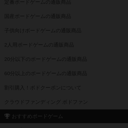
定番ボードゲームの通販商品
国産ボードゲームの通販商品
子供向けボードゲームの通販商品
2人用ボードゲームの通販商品
20分以下のボードゲームの通販商品
60分以上のボードゲームの通販商品
割引購入！ボドクーポンについて
クラウドファンディング ボドファン
おすすめボードゲーム