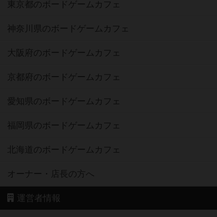
東京都のボードゲームカフェ
神奈川県のボードゲームカフェ
大阪府のボードゲームカフェ
京都府のボードゲームカフェ
愛知県のボードゲームカフェ
福岡県のボードゲームカフェ
北海道のボードゲームカフェ
オーナー・店長の方へ
運営者情報