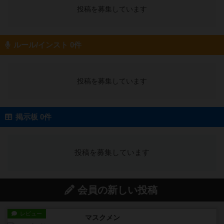
投稿を募集しています
ルール/インスト 0件
投稿を募集しています
掲示板 0件
投稿を募集しています
会員の新しい投稿
レビュー
マスクメン