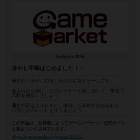
Autumn 2019
冷やし中華はじめました！！
理想の「冷やし中華」作成を目指すゲームです。
仕入れは命懸け。他プレイヤーを出し抜いて、市場で
具材を獲得しましょう。
理想の形は人それぞれ。獲得した具材を組み合わせ、
自分だけのレシピを作りましょう。
この作品は、出展者によってゲームマーケット公式サイト
と相互リンクされています。
https://gamemarket.jp/game/152661