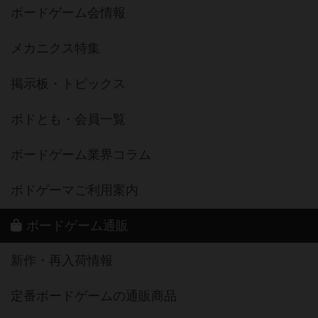
ボードゲーム会情報
メカニクス特集
掲示板・トピックス
ボドとも・会員一覧
ボードゲーム業界コラム
ボドゲーマご利用案内
ボードゲーム通販
新作・再入荷情報
定番ボードゲームの通販商品