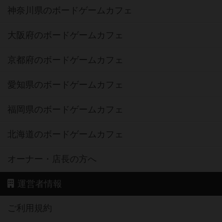
神奈川県のボードゲームカフェ
大阪府のボードゲームカフェ
京都府のボードゲームカフェ
愛知県のボードゲームカフェ
福岡県のボードゲームカフェ
北海道のボードゲームカフェ
オーナー・店長の方へ
運営者情報
ご利用規約