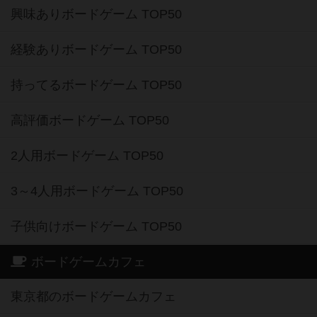
興味ありボードゲーム TOP50
経験ありボードゲーム TOP50
持ってるボードゲーム TOP50
高評価ボードゲーム TOP50
2人用ボードゲーム TOP50
3～4人用ボードゲーム TOP50
子供向けボードゲーム TOP50
ボードゲームカフェ
東京都のボードゲームカフェ