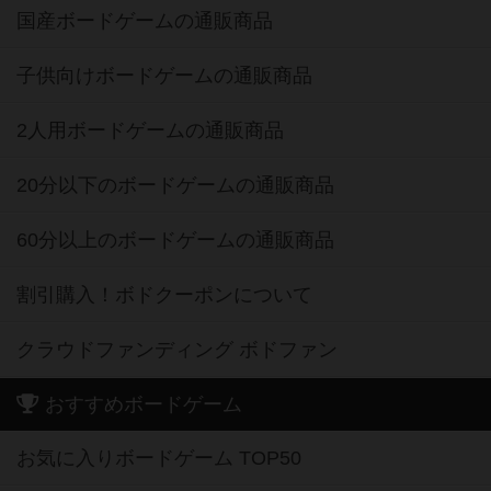
国産ボードゲームの通販商品
子供向けボードゲームの通販商品
2人用ボードゲームの通販商品
20分以下のボードゲームの通販商品
60分以上のボードゲームの通販商品
割引購入！ボドクーポンについて
クラウドファンディング ボドファン
おすすめボードゲーム
お気に入りボードゲーム TOP50