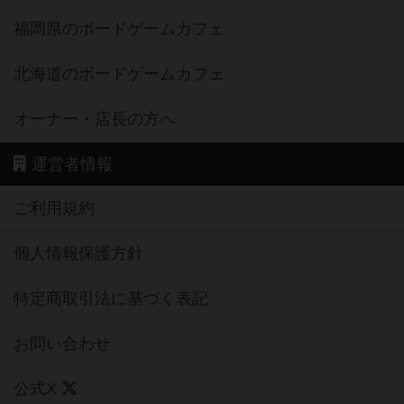
福岡県のボードゲームカフェ
北海道のボードゲームカフェ
オーナー・店長の方へ
運営者情報
ご利用規約
個人情報保護方針
特定商取引法に基づく表記
お問い合わせ
公式X