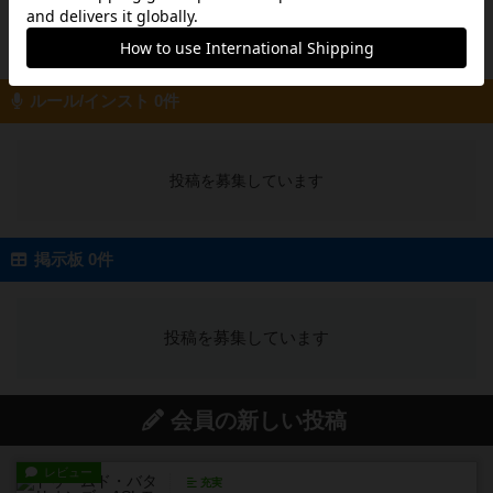
投稿を募集しています
ルール/インスト 0件
投稿を募集しています
掲示板 0件
投稿を募集しています
会員の新しい投稿
レビュー
充実