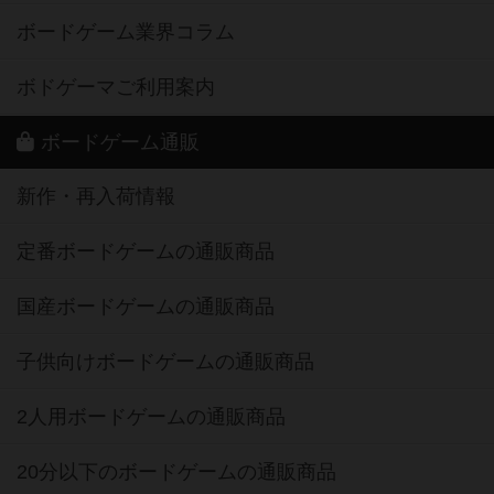
ボードゲーム業界コラム
ボドゲーマご利用案内
ボードゲーム通販
新作・再入荷情報
定番ボードゲームの通販商品
国産ボードゲームの通販商品
子供向けボードゲームの通販商品
2人用ボードゲームの通販商品
20分以下のボードゲームの通販商品