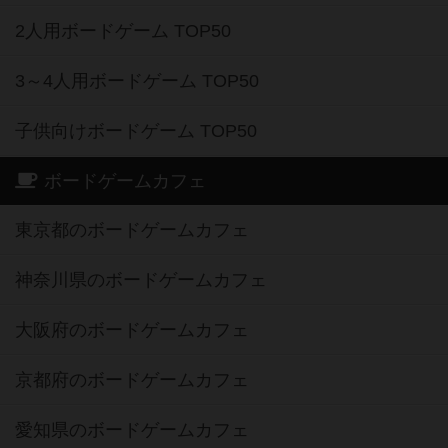
2人用ボードゲーム TOP50
3～4人用ボードゲーム TOP50
子供向けボードゲーム TOP50
ボードゲームカフェ
東京都のボードゲームカフェ
神奈川県のボードゲームカフェ
大阪府のボードゲームカフェ
京都府のボードゲームカフェ
愛知県のボードゲームカフェ