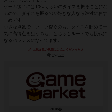
きるようになります。
ゲーム後半には10個くらいのダイスを振ることにな
るので、ダイスを振るのが好きな人なら絶対におす
すめです。
小さな点数でコツコツ稼ぐのも、ダイスを貯めて一
気に高得点を狙うのも、どちらもルートでも接戦に
なるバランスになってます。
上記文章の執筆にご協力くださった方
sygnas
2018春