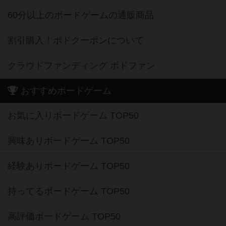
60分以上のボードゲームの通販商品
割引購入！ボドクーポンについて
クラウドファンディング ボドファン
おすすめボードゲーム
お気に入りボードゲーム TOP50
興味ありボードゲーム TOP50
経験ありボードゲーム TOP50
持ってるボードゲーム TOP50
高評価ボードゲーム TOP50