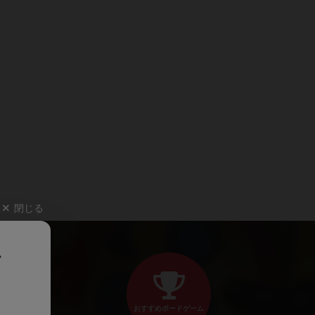
閉じる
、
おすすめボードゲーム