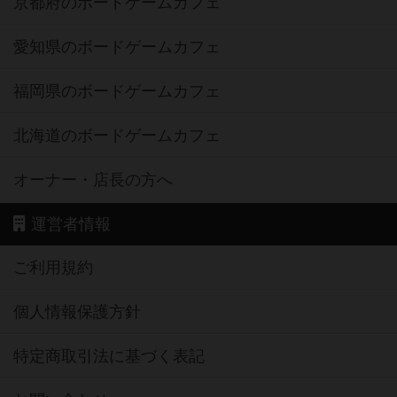
京都府のボードゲームカフェ
愛知県のボードゲームカフェ
福岡県のボードゲームカフェ
北海道のボードゲームカフェ
オーナー・店長の方へ
運営者情報
ご利用規約
個人情報保護方針
特定商取引法に基づく表記