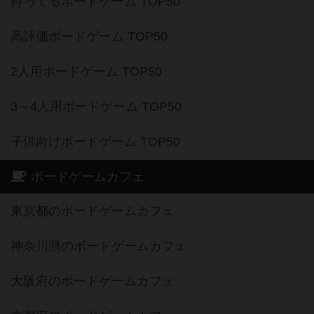
持ってるボードゲーム TOP50
高評価ボードゲーム TOP50
2人用ボードゲーム TOP50
3～4人用ボードゲーム TOP50
子供向けボードゲーム TOP50
ボードゲームカフェ
東京都のボードゲームカフェ
神奈川県のボードゲームカフェ
大阪府のボードゲームカフェ