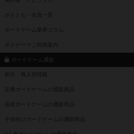
掲示板・トピックス
ボドとも・会員一覧
ボードゲーム業界コラム
ボドゲーマご利用案内
ボードゲーム通販
新作・再入荷情報
定番ボードゲームの通販商品
国産ボードゲームの通販商品
子供向けボードゲームの通販商品