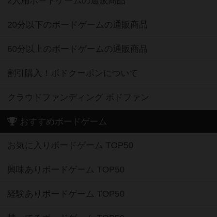
2人用ボードゲームの通販商品
20分以下のボードゲームの通販商品
60分以上のボードゲームの通販商品
割引購入！ボドクーポンについて
クラウドファンディング ボドファン
おすすめボードゲーム
お気に入りボードゲーム TOP50
興味ありボードゲーム TOP50
経験ありボードゲーム TOP50