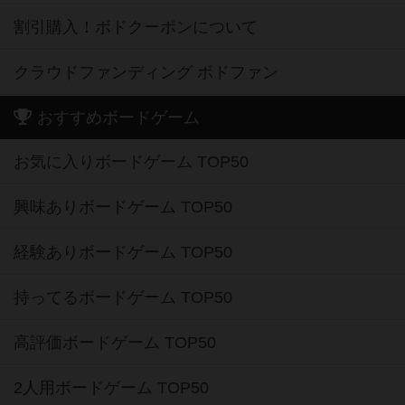
割引購入！ボドクーポンについて
クラウドファンディング ボドファン
おすすめボードゲーム
お気に入りボードゲーム TOP50
興味ありボードゲーム TOP50
経験ありボードゲーム TOP50
持ってるボードゲーム TOP50
高評価ボードゲーム TOP50
2人用ボードゲーム TOP50