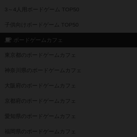
3～4人用ボードゲーム TOP50
子供向けボードゲーム TOP50
ボードゲームカフェ
東京都のボードゲームカフェ
神奈川県のボードゲームカフェ
大阪府のボードゲームカフェ
京都府のボードゲームカフェ
愛知県のボードゲームカフェ
福岡県のボードゲームカフェ