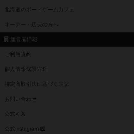
北海道のボードゲームカフェ
オーナー・店長の方へ
運営者情報
ご利用規約
個人情報保護方針
特定商取引法に基づく表記
お問い合わせ
公式X
公式instagram