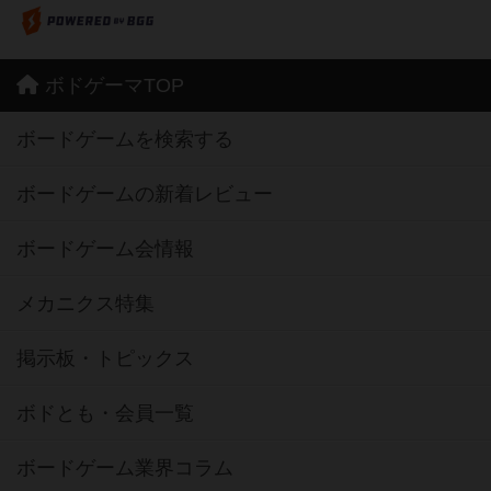
ボドゲーマTOP
ボードゲームを検索する
ボードゲームの新着レビュー
ボードゲーム会情報
メカニクス特集
掲示板・トピックス
ボドとも・会員一覧
ボードゲーム業界コラム