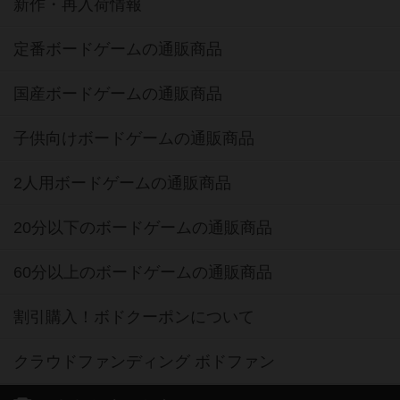
新作・再入荷情報
定番ボードゲームの通販商品
国産ボードゲームの通販商品
子供向けボードゲームの通販商品
2人用ボードゲームの通販商品
20分以下のボードゲームの通販商品
60分以上のボードゲームの通販商品
割引購入！ボドクーポンについて
クラウドファンディング ボドファン