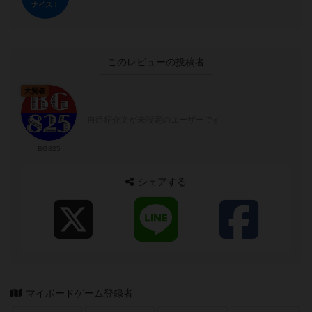
ナイス！
このレビューの投稿者
大賢者
自己紹介文が未設定のユーザーです
BG825
シェアする
マイボードゲーム登録者