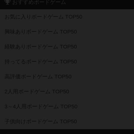
おすすめボードゲーム
お気に入りボードゲーム TOP50
興味ありボードゲーム TOP50
経験ありボードゲーム TOP50
持ってるボードゲーム TOP50
高評価ボードゲーム TOP50
2人用ボードゲーム TOP50
3～4人用ボードゲーム TOP50
子供向けボードゲーム TOP50