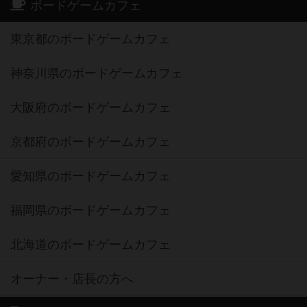
ボードゲームカフェ
東京都のボードゲームカフェ
神奈川県のボードゲームカフェ
大阪府のボードゲームカフェ
京都府のボードゲームカフェ
愛知県のボードゲームカフェ
福岡県のボードゲームカフェ
北海道のボードゲームカフェ
オーナー・店長の方へ