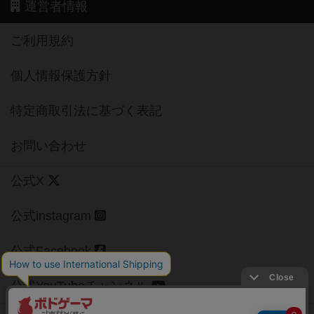
運営者情報
ご利用規約
個人情報保護方針
特定商取引法に基づく表記
お問い合わせ
公式X
公式instagram
公式Facebook
公式YouTubeチャンネル