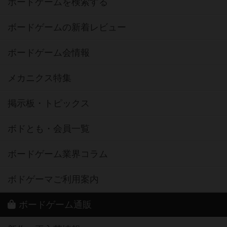
ボードゲームを検索する
ボードゲームの新着レビュー
ボードゲーム会情報
メカニクス特集
掲示板・トピックス
ボドとも・会員一覧
ボードゲーム業界コラム
ボドゲーマご利用案内
ボードゲーム通販