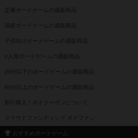
定番ボードゲームの通販商品
国産ボードゲームの通販商品
子供向けボードゲームの通販商品
2人用ボードゲームの通販商品
20分以下のボードゲームの通販商品
60分以上のボードゲームの通販商品
割引購入！ボドクーポンについて
クラウドファンディング ボドファン
おすすめボードゲーム