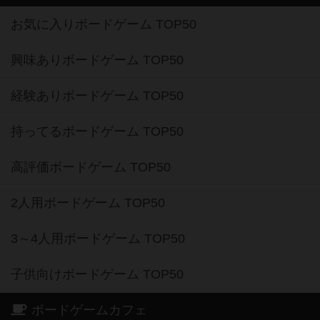
お気に入りボードゲーム TOP50
興味ありボードゲーム TOP50
経験ありボードゲーム TOP50
持ってるボードゲーム TOP50
高評価ボードゲーム TOP50
2人用ボードゲーム TOP50
3～4人用ボードゲーム TOP50
子供向けボードゲーム TOP50
ボードゲームカフェ