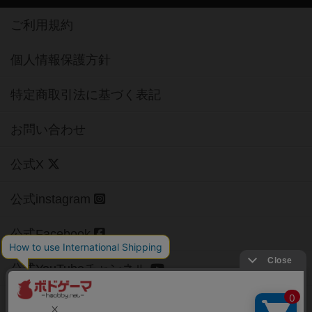
ご利用規約
個人情報保護方針
特定商取引法に基づく表記
お問い合わせ
公式X
公式instagram
公式Facebook
公式YouTubeチャンネル
Copyright (c)