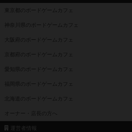
東京都のボードゲームカフェ
神奈川県のボードゲームカフェ
大阪府のボードゲームカフェ
京都府のボードゲームカフェ
愛知県のボードゲームカフェ
福岡県のボードゲームカフェ
北海道のボードゲームカフェ
オーナー・店長の方へ
運営者情報