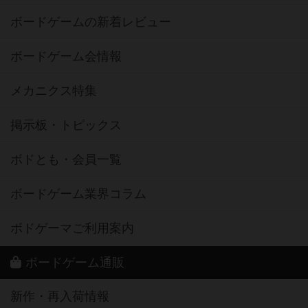
ボードゲームの新着レビュー
ボードゲーム会情報
メカニクス特集
掲示板・トピックス
ボドとも・会員一覧
ボードゲーム業界コラム
ボドゲーマご利用案内
ボードゲーム通販
新作・再入荷情報