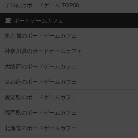
子供向けボードゲーム TOP50
ボードゲームカフェ
東京都のボードゲームカフェ
神奈川県のボードゲームカフェ
大阪府のボードゲームカフェ
京都府のボードゲームカフェ
愛知県のボードゲームカフェ
福岡県のボードゲームカフェ
北海道のボードゲームカフェ