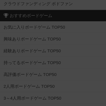
クラウドファンディング ボドファン
おすすめボードゲーム
お気に入りボードゲーム TOP50
興味ありボードゲーム TOP50
経験ありボードゲーム TOP50
持ってるボードゲーム TOP50
高評価ボードゲーム TOP50
2人用ボードゲーム TOP50
3～4人用ボードゲーム TOP50