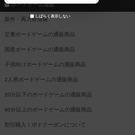
ボードゲーム通販
しばらく表示しない
新作・再入荷情報
定番ボードゲームの通販商品
国産ボードゲームの通販商品
子供向けボードゲームの通販商品
2人用ボードゲームの通販商品
20分以下のボードゲームの通販商品
60分以上のボードゲームの通販商品
割引購入！ボドクーポンについて