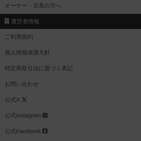
オーナー・店長の方へ
運営者情報
ご利用規約
個人情報保護方針
特定商取引法に基づく表記
お問い合わせ
公式X
公式instagram
公式Facebook