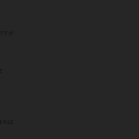
ですが
。
て
まれば、