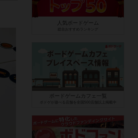
人気ボードゲーム
総合おすすめランキング
ボードゲームカフェ一覧
ボドゲが遊べる店舗を全国500店舗以上掲載中