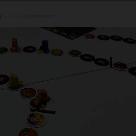
レーティングが非公開に設定されたユーザー