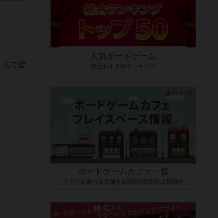
人気ボードゲーム
３人で遊
総合おすすめランキング
ボードゲームカフェ一覧
ボドゲが遊べる店舗を全国500店舗以上掲載中