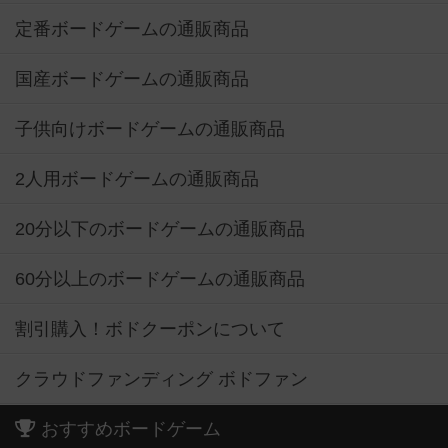
定番ボードゲームの通販商品
国産ボードゲームの通販商品
子供向けボードゲームの通販商品
2人用ボードゲームの通販商品
20分以下のボードゲームの通販商品
60分以上のボードゲームの通販商品
割引購入！ボドクーポンについて
クラウドファンディング ボドファン
おすすめボードゲーム