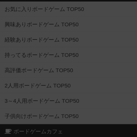
お気に入りボードゲーム TOP50
興味ありボードゲーム TOP50
経験ありボードゲーム TOP50
持ってるボードゲーム TOP50
高評価ボードゲーム TOP50
2人用ボードゲーム TOP50
3～4人用ボードゲーム TOP50
子供向けボードゲーム TOP50
ボードゲームカフェ