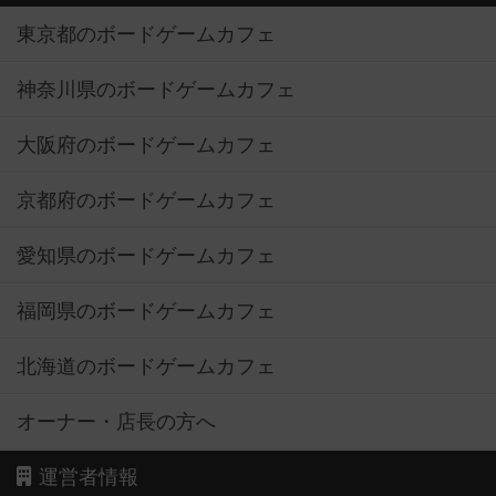
東京都のボードゲームカフェ
神奈川県のボードゲームカフェ
大阪府のボードゲームカフェ
京都府のボードゲームカフェ
愛知県のボードゲームカフェ
福岡県のボードゲームカフェ
北海道のボードゲームカフェ
オーナー・店長の方へ
運営者情報