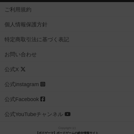
ご利用規約
個人情報保護方針
特定商取引法に基づく表記
お問い合わせ
公式X
公式instagram
公式Facebook
公式YouTubeチャンネル
Copyright (c)
【ボドゲーマ】ボードゲームの総合情報サイト