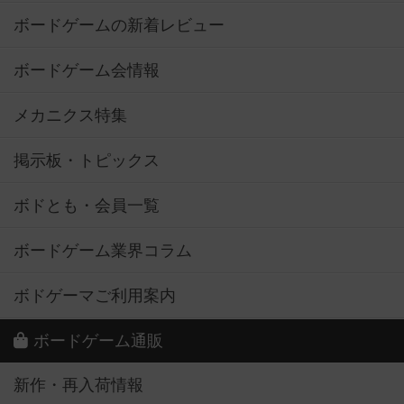
ボードゲームの新着レビュー
ボードゲーム会情報
メカニクス特集
掲示板・トピックス
ボドとも・会員一覧
ボードゲーム業界コラム
ボドゲーマご利用案内
ボードゲーム通販
新作・再入荷情報