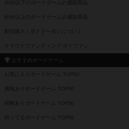
20分以下のボードゲームの通販商品
60分以上のボードゲームの通販商品
割引購入！ボドクーポンについて
クラウドファンディング ボドファン
おすすめボードゲーム
お気に入りボードゲーム TOP50
興味ありボードゲーム TOP50
経験ありボードゲーム TOP50
持ってるボードゲーム TOP50