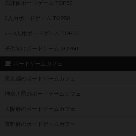
高評価ボードゲーム TOP50
2人用ボードゲーム TOP50
3～4人用ボードゲーム TOP50
子供向けボードゲーム TOP50
ボードゲームカフェ
東京都のボードゲームカフェ
神奈川県のボードゲームカフェ
大阪府のボードゲームカフェ
京都府のボードゲームカフェ