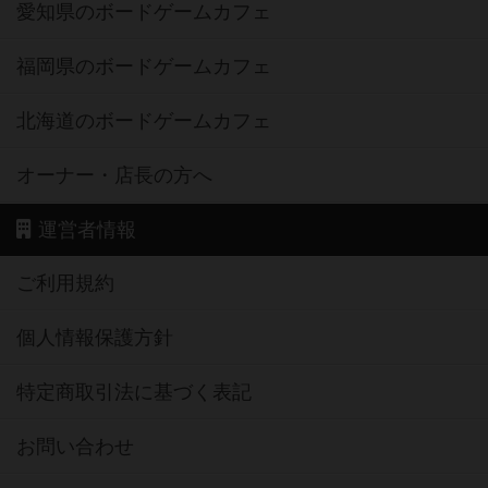
愛知県のボードゲームカフェ
福岡県のボードゲームカフェ
北海道のボードゲームカフェ
オーナー・店長の方へ
運営者情報
ご利用規約
個人情報保護方針
特定商取引法に基づく表記
お問い合わせ