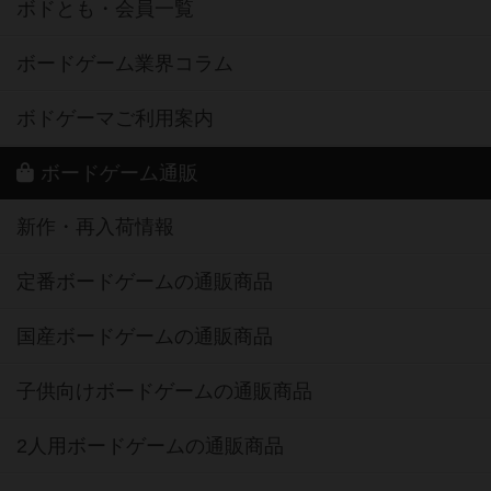
ボドとも・会員一覧
ボードゲーム業界コラム
ボドゲーマご利用案内
ボードゲーム通販
新作・再入荷情報
定番ボードゲームの通販商品
国産ボードゲームの通販商品
子供向けボードゲームの通販商品
2人用ボードゲームの通販商品