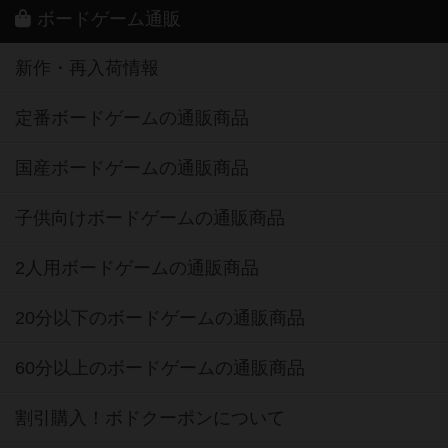
ボードゲーム通販
新作・再入荷情報
定番ボードゲームの通販商品
国産ボードゲームの通販商品
子供向けボードゲームの通販商品
2人用ボードゲームの通販商品
20分以下のボードゲームの通販商品
60分以上のボードゲームの通販商品
割引購入！ボドクーポンについて