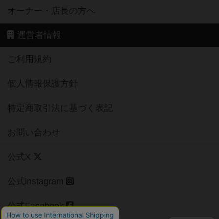
オーナー・店長の方へ
運営者情報
ご利用規約
個人情報保護方針
特定商取引法に基づく表記
お問い合わせ
公式X
公式instagram
公式Facebook