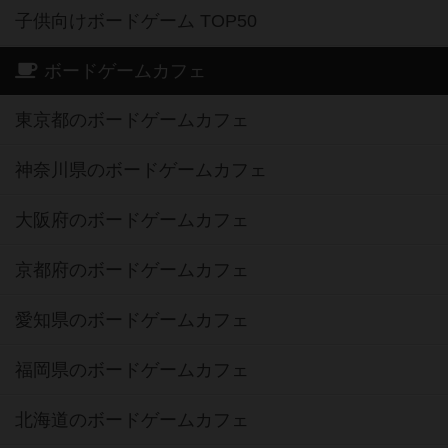
子供向けボードゲーム TOP50
ボードゲームカフェ
東京都のボードゲームカフェ
神奈川県のボードゲームカフェ
大阪府のボードゲームカフェ
京都府のボードゲームカフェ
愛知県のボードゲームカフェ
福岡県のボードゲームカフェ
北海道のボードゲームカフェ