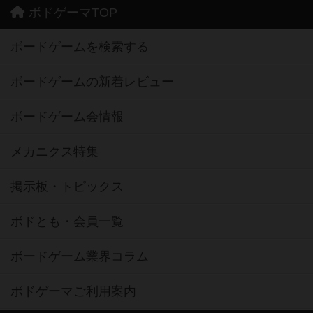
ボドゲーマTOP
ボードゲームを検索する
ボードゲームの新着レビュー
ボードゲーム会情報
メカニクス特集
掲示板・トピックス
ボドとも・会員一覧
ボードゲーム業界コラム
ボドゲーマご利用案内