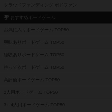
クラウドファンディング ボドファン
おすすめボードゲーム
お気に入りボードゲーム TOP50
興味ありボードゲーム TOP50
経験ありボードゲーム TOP50
持ってるボードゲーム TOP50
高評価ボードゲーム TOP50
2人用ボードゲーム TOP50
3～4人用ボードゲーム TOP50