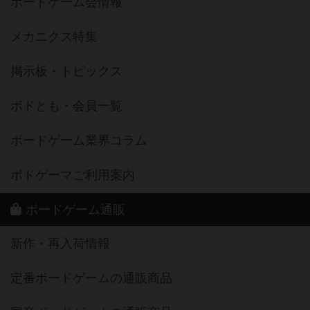
ボードゲーム会情報
メカニクス特集
掲示板・トピックス
ボドとも・会員一覧
ボードゲーム業界コラム
ボドゲーマご利用案内
ボードゲーム通販
新作・再入荷情報
定番ボードゲームの通販商品