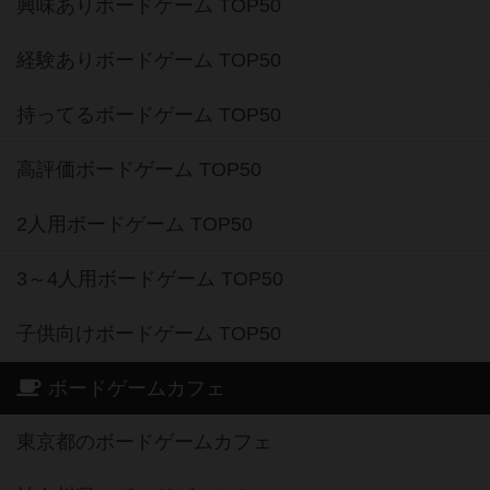
興味ありボードゲーム TOP50
経験ありボードゲーム TOP50
持ってるボードゲーム TOP50
高評価ボードゲーム TOP50
2人用ボードゲーム TOP50
3～4人用ボードゲーム TOP50
子供向けボードゲーム TOP50
ボードゲームカフェ
東京都のボードゲームカフェ