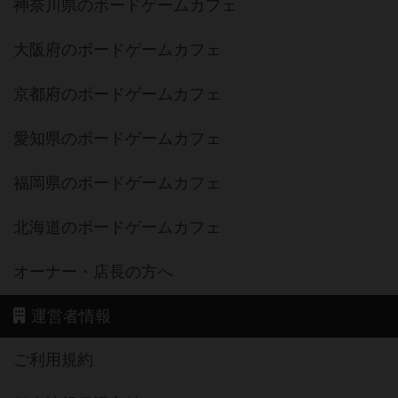
神奈川県のボードゲームカフェ
大阪府のボードゲームカフェ
京都府のボードゲームカフェ
愛知県のボードゲームカフェ
福岡県のボードゲームカフェ
北海道のボードゲームカフェ
オーナー・店長の方へ
運営者情報
ご利用規約