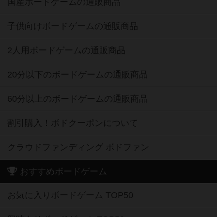
国産ボードゲームの通販商品
子供向けボードゲームの通販商品
2人用ボードゲームの通販商品
20分以下のボードゲームの通販商品
60分以上のボードゲームの通販商品
割引購入！ボドクーポンについて
クラウドファンディング ボドファン
おすすめボードゲーム
お気に入りボードゲーム TOP50