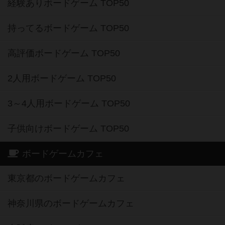
経験ありボードゲーム TOP50
持ってるボードゲーム TOP50
高評価ボードゲーム TOP50
2人用ボードゲーム TOP50
3～4人用ボードゲーム TOP50
子供向けボードゲーム TOP50
ボードゲームカフェ
東京都のボードゲームカフェ
神奈川県のボードゲームカフェ