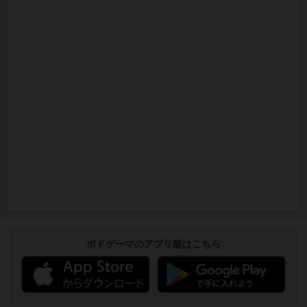
ボドゲーマのアプリ版はこちら