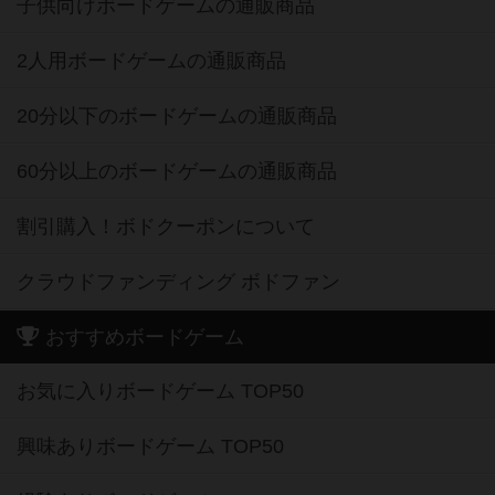
子供向けボードゲームの通販商品
2人用ボードゲームの通販商品
20分以下のボードゲームの通販商品
60分以上のボードゲームの通販商品
割引購入！ボドクーポンについて
クラウドファンディング ボドファン
おすすめボードゲーム
お気に入りボードゲーム TOP50
興味ありボードゲーム TOP50