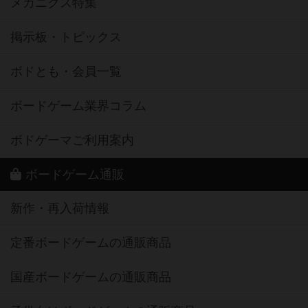
メカニクス特集
掲示板・トピックス
ボドとも・会員一覧
ボードゲーム業界コラム
ボドゲーマご利用案内
ボードゲーム通販
新作・再入荷情報
定番ボードゲームの通販商品
国産ボードゲームの通販商品