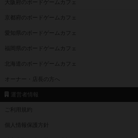
大阪府のボードゲームカフェ
京都府のボードゲームカフェ
愛知県のボードゲームカフェ
福岡県のボードゲームカフェ
北海道のボードゲームカフェ
オーナー・店長の方へ
運営者情報
ご利用規約
個人情報保護方針