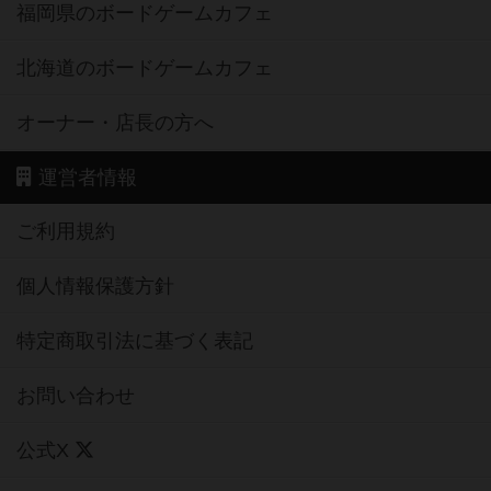
福岡県のボードゲームカフェ
北海道のボードゲームカフェ
オーナー・店長の方へ
運営者情報
ご利用規約
個人情報保護方針
特定商取引法に基づく表記
お問い合わせ
公式X