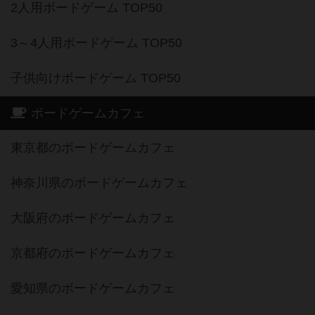
2人用ボードゲーム TOP50
3～4人用ボードゲーム TOP50
子供向けボードゲーム TOP50
ボードゲームカフェ
東京都のボードゲームカフェ
神奈川県のボードゲームカフェ
大阪府のボードゲームカフェ
京都府のボードゲームカフェ
愛知県のボードゲームカフェ