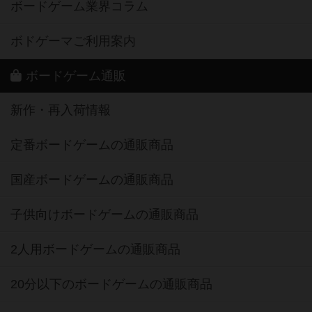
ボードゲーム業界コラム
ボドゲーマご利用案内
ボードゲーム通販
新作・再入荷情報
定番ボードゲームの通販商品
国産ボードゲームの通販商品
子供向けボードゲームの通販商品
2人用ボードゲームの通販商品
20分以下のボードゲームの通販商品