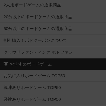
2人用ボードゲームの通販商品
20分以下のボードゲームの通販商品
60分以上のボードゲームの通販商品
割引購入！ボドクーポンについて
クラウドファンディング ボドファン
おすすめボードゲーム
お気に入りボードゲーム TOP50
興味ありボードゲーム TOP50
経験ありボードゲーム TOP50