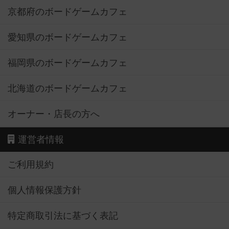
京都府のボードゲームカフェ
愛知県のボードゲームカフェ
福岡県のボードゲームカフェ
北海道のボードゲームカフェ
オーナー・店長の方へ
運営者情報
ご利用規約
個人情報保護方針
特定商取引法に基づく表記