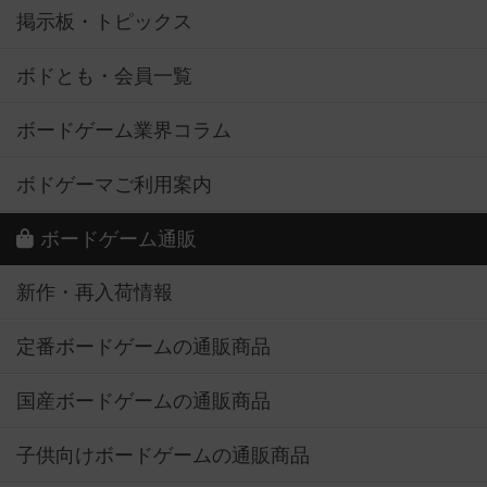
掲示板・トピックス
ボドとも・会員一覧
ボードゲーム業界コラム
ボドゲーマご利用案内
ボードゲーム通販
新作・再入荷情報
定番ボードゲームの通販商品
国産ボードゲームの通販商品
子供向けボードゲームの通販商品