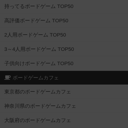
持ってるボードゲーム TOP50
高評価ボードゲーム TOP50
2人用ボードゲーム TOP50
3～4人用ボードゲーム TOP50
子供向けボードゲーム TOP50
ボードゲームカフェ
東京都のボードゲームカフェ
神奈川県のボードゲームカフェ
大阪府のボードゲームカフェ