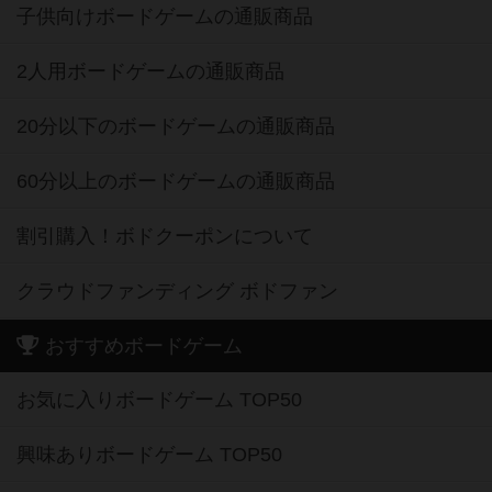
子供向けボードゲームの通販商品
2人用ボードゲームの通販商品
20分以下のボードゲームの通販商品
60分以上のボードゲームの通販商品
割引購入！ボドクーポンについて
クラウドファンディング ボドファン
おすすめボードゲーム
お気に入りボードゲーム TOP50
興味ありボードゲーム TOP50