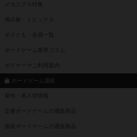
メカニクス特集
掲示板・トピックス
ボドとも・会員一覧
ボードゲーム業界コラム
ボドゲーマご利用案内
ボードゲーム通販
新作・再入荷情報
定番ボードゲームの通販商品
国産ボードゲームの通販商品