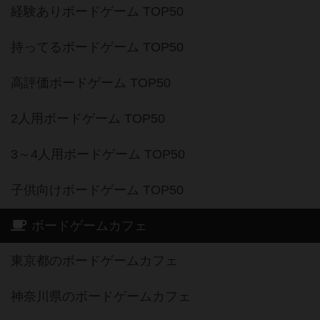
経験ありボードゲーム TOP50
持ってるボードゲーム TOP50
高評価ボードゲーム TOP50
2人用ボードゲーム TOP50
3～4人用ボードゲーム TOP50
子供向けボードゲーム TOP50
ボードゲームカフェ
東京都のボードゲームカフェ
神奈川県のボードゲームカフェ