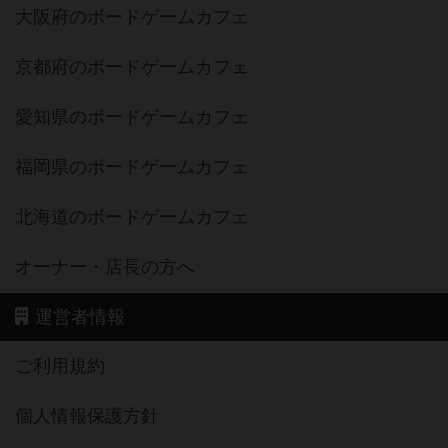
大阪府のボードゲームカフェ
京都府のボードゲームカフェ
愛知県のボードゲームカフェ
福岡県のボードゲームカフェ
北海道のボードゲームカフェ
オーナー・店長の方へ
運営者情報
ご利用規約
個人情報保護方針