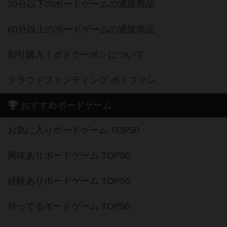
20分以下のボードゲームの通販商品
60分以上のボードゲームの通販商品
割引購入！ボドクーポンについて
クラウドファンディング ボドファン
おすすめボードゲーム
お気に入りボードゲーム TOP50
興味ありボードゲーム TOP50
経験ありボードゲーム TOP50
持ってるボードゲーム TOP50