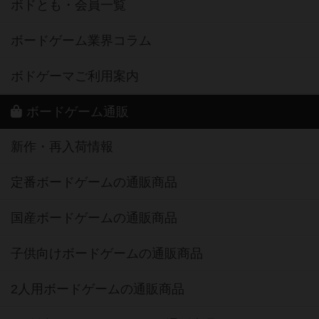
ボドとも・会員一覧
ボードゲーム業界コラム
ボドゲーマご利用案内
ボードゲーム通販
新作・再入荷情報
定番ボードゲームの通販商品
国産ボードゲームの通販商品
子供向けボードゲームの通販商品
2人用ボードゲームの通販商品