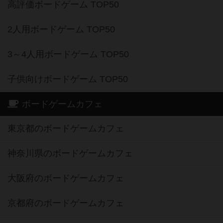
高評価ボードゲーム TOP50
2人用ボードゲーム TOP50
3～4人用ボードゲーム TOP50
子供向けボードゲーム TOP50
ボードゲームカフェ
東京都のボードゲームカフェ
神奈川県のボードゲームカフェ
大阪府のボードゲームカフェ
京都府のボードゲームカフェ