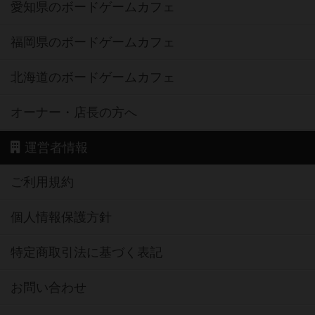
愛知県のボードゲームカフェ
福岡県のボードゲームカフェ
北海道のボードゲームカフェ
オーナー・店長の方へ
運営者情報
ご利用規約
個人情報保護方針
特定商取引法に基づく表記
お問い合わせ