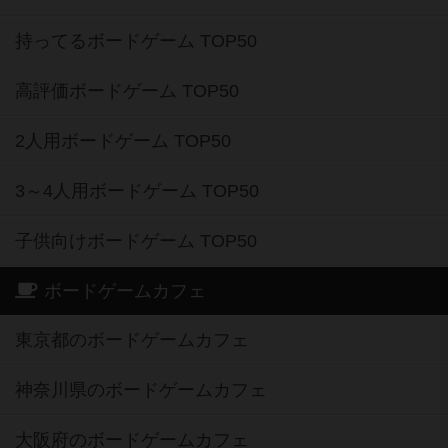
持ってるボードゲーム TOP50
高評価ボードゲーム TOP50
2人用ボードゲーム TOP50
3～4人用ボードゲーム TOP50
子供向けボードゲーム TOP50
ボードゲームカフェ
東京都のボードゲームカフェ
神奈川県のボードゲームカフェ
大阪府のボードゲームカフェ