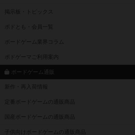
掲示板・トピックス
ボドとも・会員一覧
ボードゲーム業界コラム
ボドゲーマご利用案内
ボードゲーム通販
新作・再入荷情報
定番ボードゲームの通販商品
国産ボードゲームの通販商品
子供向けボードゲームの通販商品