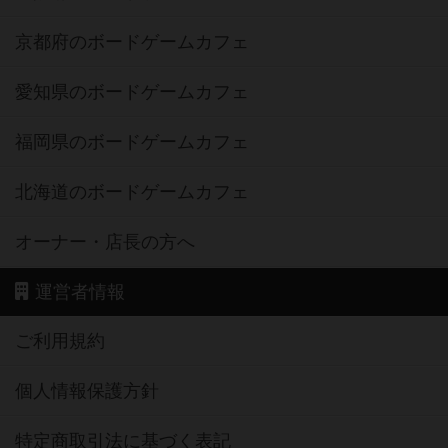
京都府のボードゲームカフェ
愛知県のボードゲームカフェ
福岡県のボードゲームカフェ
北海道のボードゲームカフェ
オーナー・店長の方へ
運営者情報
ご利用規約
個人情報保護方針
特定商取引法に基づく表記