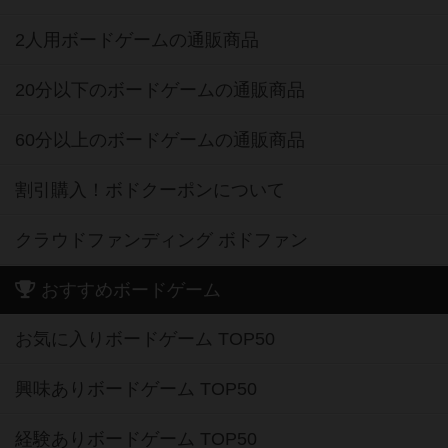
2人用ボードゲームの通販商品
20分以下のボードゲームの通販商品
60分以上のボードゲームの通販商品
割引購入！ボドクーポンについて
クラウドファンディング ボドファン
おすすめボードゲーム
お気に入りボードゲーム TOP50
興味ありボードゲーム TOP50
経験ありボードゲーム TOP50