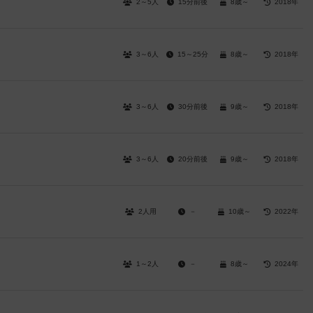
2～5人
15分前後
8歳～
2018年
3～6人
15～25分
8歳～
2018年
3～6人
30分前後
9歳～
2018年
3～6人
20分前後
9歳～
2018年
2人用
－
10歳～
2022年
1～2人
－
8歳～
2024年