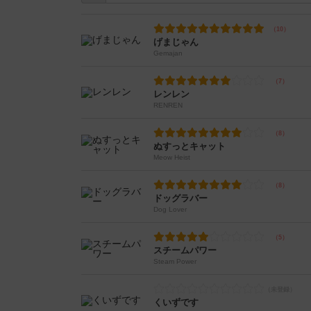
げまじゃん
Gemajan
レンレン
RENREN
ぬすっとキャット
Meow Heist
ドッグラバー
Dog Lover
スチームパワー
Steam Power
くいずです