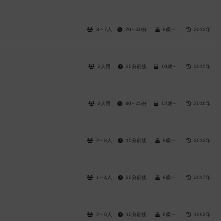
3～7人
20～40分
8歳～
2012年
2人用
30分前後
10歳～
2015年
2人用
30～45分
12歳～
2016年
2～8人
15分前後
8歳～
2012年
1～4人
20分前後
8歳～
2017年
2～6人
10分前後
6歳～
1992年