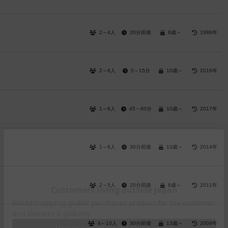
2～4人
20分前後
8歳～
1986年
2～6人
5～15分
10歳～
2016年
1～8人
45～60分
10歳～
2017年
1～6人
30分前後
13歳～
2014年
2～5人
20分前後
8歳～
2011年
4～10人
30分前後
13歳～
2009年