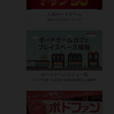
人気ボードゲーム
総合おすすめランキング
ボードゲームカフェ一覧
ボドゲが遊べる店舗を全国500店舗以上掲載中