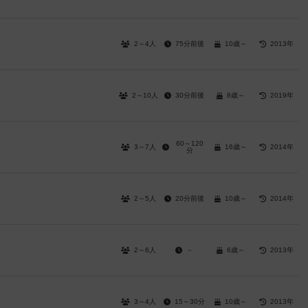
2～4人
75分前後
10歳～
2013年
2～10人
30分前後
8歳～
2019年
60～120
3～7人
16歳～
2014年
分
2～5人
20分前後
10歳～
2014年
2～6人
－
6歳～
2013年
3～4人
15～30分
10歳～
2013年