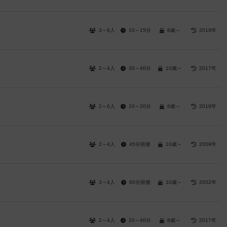
3～6人
10～15分
8歳～
2019年
2～4人
30～40分
10歳～
2017年
2～6人
10～20分
6歳～
2019年
2～4人
45分前後
10歳～
2009年
3～4人
60分前後
10歳～
2002年
2～4人
20～40分
8歳～
2017年