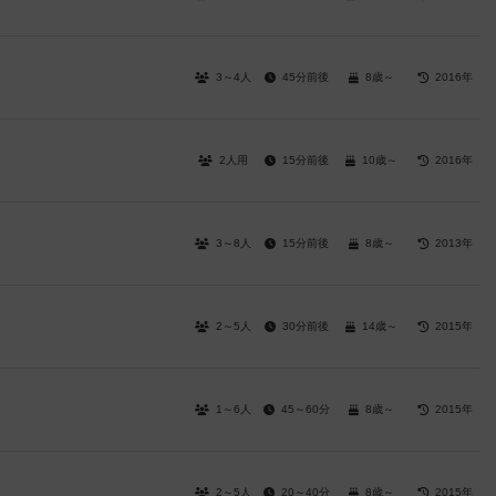
3～4人
45分前後
8歳～
2016年
2人用
15分前後
10歳～
2016年
3～8人
15分前後
8歳～
2013年
2～5人
30分前後
14歳～
2015年
1～6人
45～60分
8歳～
2015年
2～5人
20～40分
8歳～
2015年