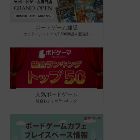
ボードゲーム通販
オンラインストアで7,500商品を販売中
人気ボードゲーム
総合おすすめランキング