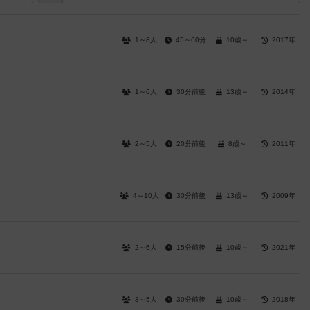
1～8人
45～60分
10歳～
2017年
1～6人
30分前後
13歳～
2014年
2～5人
20分前後
8歳～
2011年
4～10人
30分前後
13歳～
2009年
2～6人
15分前後
10歳～
2021年
3～5人
30分前後
10歳～
2018年