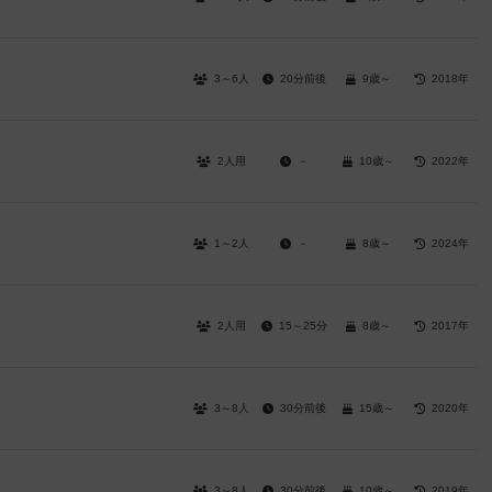
3～6人
20分前後
9歳～
2018年
2人用
－
10歳～
2022年
1～2人
－
8歳～
2024年
2人用
15～25分
8歳～
2017年
3～8人
30分前後
15歳～
2020年
3～8人
30分前後
10歳～
2019年