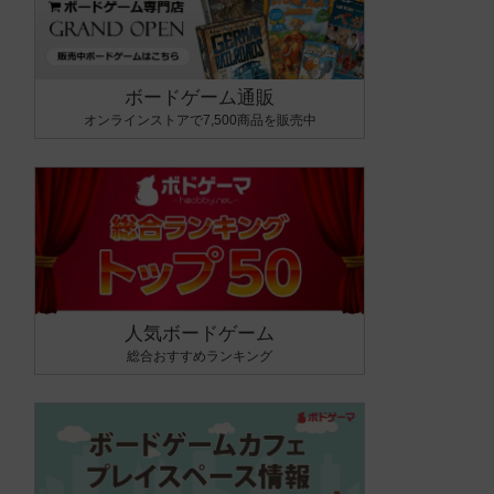
ボードゲーム通販
オンラインストアで7,500商品を販売中
人気ボードゲーム
総合おすすめランキング