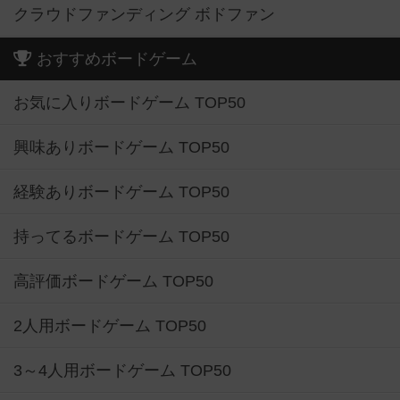
クラウドファンディング ボドファン
おすすめボードゲーム
お気に入りボードゲーム TOP50
興味ありボードゲーム TOP50
経験ありボードゲーム TOP50
持ってるボードゲーム TOP50
高評価ボードゲーム TOP50
2人用ボードゲーム TOP50
3～4人用ボードゲーム TOP50