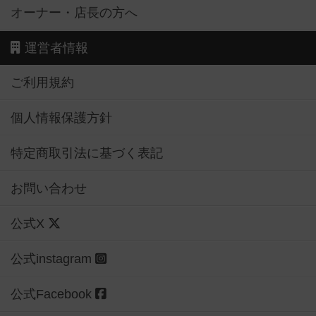
オーナー・店長の方へ
運営者情報
ご利用規約
個人情報保護方針
特定商取引法に基づく表記
お問い合わせ
公式X
公式instagram
公式Facebook