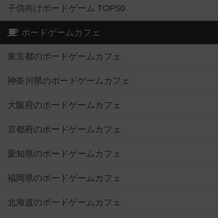
子供向けボードゲーム TOP50
ボードゲームカフェ
東京都のボードゲームカフェ
神奈川県のボードゲームカフェ
大阪府のボードゲームカフェ
京都府のボードゲームカフェ
愛知県のボードゲームカフェ
福岡県のボードゲームカフェ
北海道のボードゲームカフェ