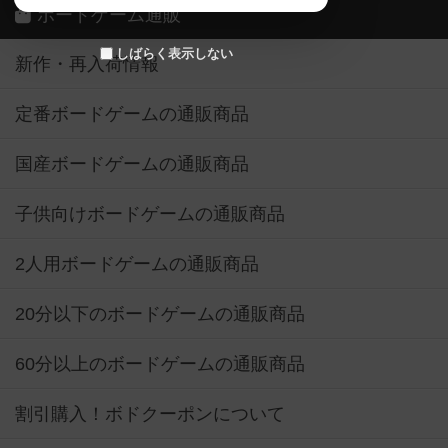
ボードゲーム通販
しばらく表示しない
新作・再入荷情報
定番ボードゲームの通販商品
国産ボードゲームの通販商品
子供向けボードゲームの通販商品
2人用ボードゲームの通販商品
20分以下のボードゲームの通販商品
60分以上のボードゲームの通販商品
割引購入！ボドクーポンについて