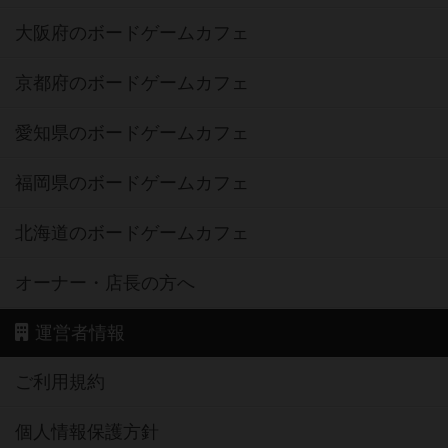
大阪府のボードゲームカフェ
京都府のボードゲームカフェ
愛知県のボードゲームカフェ
福岡県のボードゲームカフェ
北海道のボードゲームカフェ
オーナー・店長の方へ
運営者情報
ご利用規約
個人情報保護方針