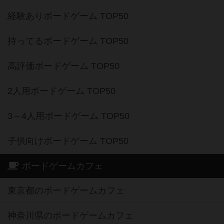
経験ありボードゲーム TOP50
持ってるボードゲーム TOP50
高評価ボードゲーム TOP50
2人用ボードゲーム TOP50
3～4人用ボードゲーム TOP50
子供向けボードゲーム TOP50
ボードゲームカフェ
東京都のボードゲームカフェ
神奈川県のボードゲームカフェ