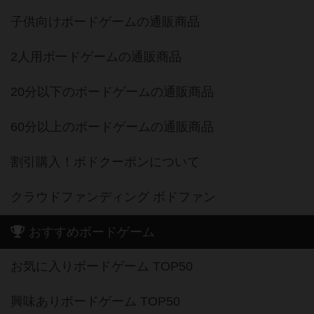
子供向けボードゲームの通販商品
2人用ボードゲームの通販商品
20分以下のボードゲームの通販商品
60分以上のボードゲームの通販商品
割引購入！ボドクーポンについて
クラウドファンディング ボドファン
おすすめボードゲーム
お気に入りボードゲーム TOP50
興味ありボードゲーム TOP50