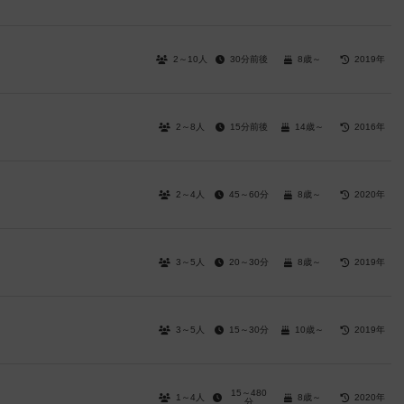
2～10人
30分前後
8歳～
2019年
2～8人
15分前後
14歳～
2016年
2～4人
45～60分
8歳～
2020年
3～5人
20～30分
8歳～
2019年
3～5人
15～30分
10歳～
2019年
15～480
1～4人
8歳～
2020年
分