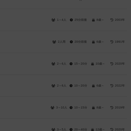
1～4人
25分前後
8歳～
2003年
2人用
20分前後
6歳～
1991年
2～6人
15～20分
10歳～
2020年
2～6人
10～20分
6歳～
2022年
3～10人
10～15分
8歳～
2019年
3～5人
20～40分
12歳～
2020年