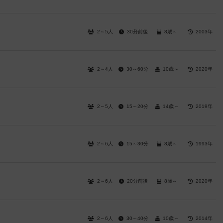
2～5人
30分前後
8歳～
2003年
2～4人
30～60分
10歳～
2020年
2～5人
15～20分
14歳～
2019年
2～6人
15～30分
8歳～
1993年
2～6人
20分前後
8歳～
2020年
2～6人
30～40分
10歳～
2014年