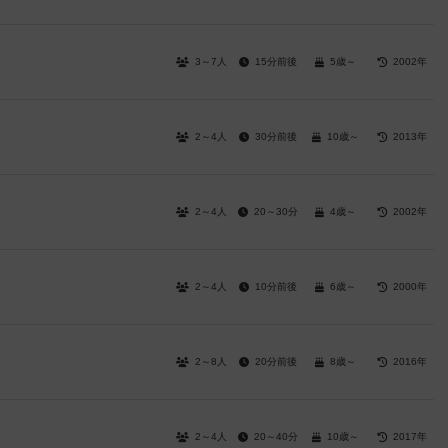
3～7人
15分前後
5歳～
2002年
2～4人
30分前後
10歳～
2013年
2～4人
20～30分
4歳～
2002年
2～4人
10分前後
6歳～
2000年
2～8人
20分前後
8歳～
2016年
2～4人
20～40分
10歳～
2017年