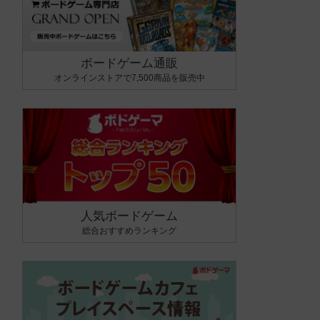
ボードゲーム通販
オンラインストアで7,500商品を販売中
人気ボードゲーム
総合おすすめランキング