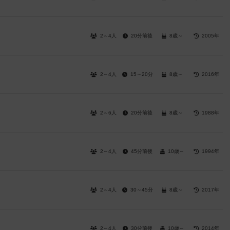
2～4人
20分前後
8歳～
2005年
2～4人
15～20分
8歳～
2016年
2～6人
20分前後
8歳～
1988年
2～4人
45分前後
10歳～
1994年
2～4人
30～45分
8歳～
2017年
2～4人
30分前後
10歳～
2014年