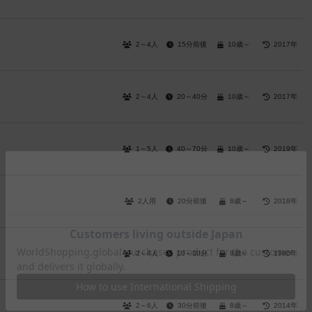
2～4人
15分前後
10歳～
2017年
2～4人
20～40分
10歳～
2017年
1～5人
40～70分
10歳～
2019年
2人用
20分前後
8歳～
2018年
2～4人
10～30分
8歳～
1980年
2～6人
30分前後
8歳～
2014年