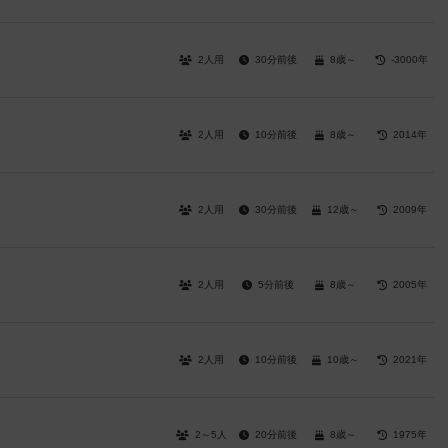
2人用
30分前後
8歳～
-3000年
2人用
10分前後
8歳～
2014年
2人用
30分前後
12歳～
2009年
2人用
5分前後
8歳～
2005年
2人用
10分前後
10歳～
2021年
2～5人
20分前後
8歳～
1975年