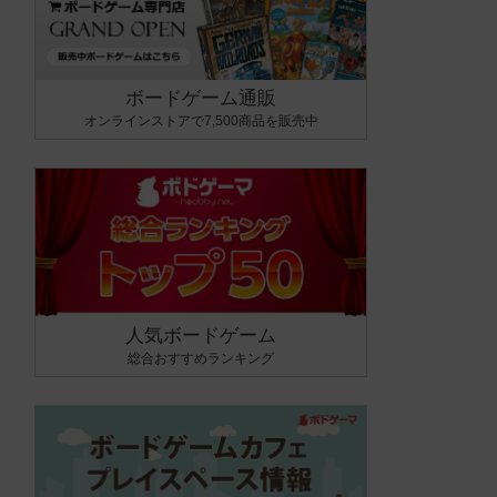
ボードゲーム通販
オンラインストアで7,500商品を販売中
人気ボードゲーム
総合おすすめランキング