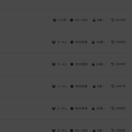
2人用
15～30分
8歳～
2014年
4～8人
30分前後
12歳～
2009年
2～4人
30分前後
10歳～
2008年
2～4人
30分前後
6歳～
2007年
2～6人
60分前後
10歳～
1998年
2～6人
15～30分
8歳～
1993年