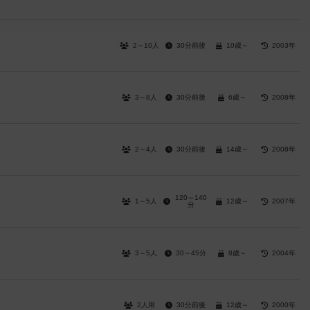
2～10人
30分前後
10歳～
2003年
3～8人
30分前後
6歳～
2008年
2～4人
30分前後
14歳～
2008年
120～140
1～5人
12歳～
2007年
分
3～5人
30～45分
8歳～
2004年
2人用
30分前後
12歳～
2000年