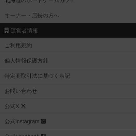
北海道のボードゲームカフェ
オーナー・店長の方へ
運営者情報
ご利用規約
個人情報保護方針
特定商取引法に基づく表記
お問い合わせ
公式X
公式instagram