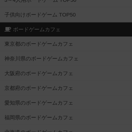
3～4人用ボードゲーム TOP50
子供向けボードゲーム TOP50
ボードゲームカフェ
東京都のボードゲームカフェ
神奈川県のボードゲームカフェ
大阪府のボードゲームカフェ
京都府のボードゲームカフェ
愛知県のボードゲームカフェ
福岡県のボードゲームカフェ