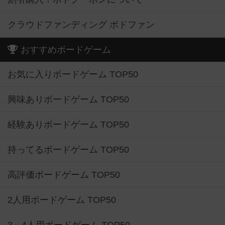
クラウドファンディング ボドファン
おすすめボードゲーム
お気に入りボードゲーム TOP50
興味ありボードゲーム TOP50
経験ありボードゲーム TOP50
持ってるボードゲーム TOP50
高評価ボードゲーム TOP50
2人用ボードゲーム TOP50