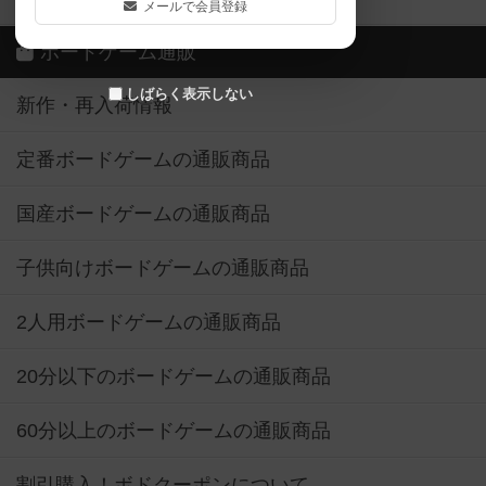
メールで会員登録
ボードゲーム通販
しばらく表示しない
新作・再入荷情報
定番ボードゲームの通販商品
国産ボードゲームの通販商品
子供向けボードゲームの通販商品
2人用ボードゲームの通販商品
20分以下のボードゲームの通販商品
60分以上のボードゲームの通販商品
割引購入！ボドクーポンについて