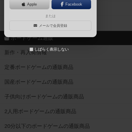
Apple
Facebook
ボードゲーム業界コラム
または
ボドゲーマご利用案内
メールで会員登録
ボードゲーム通販
しばらく表示しない
新作・再入荷情報
定番ボードゲームの通販商品
国産ボードゲームの通販商品
子供向けボードゲームの通販商品
2人用ボードゲームの通販商品
20分以下のボードゲームの通販商品