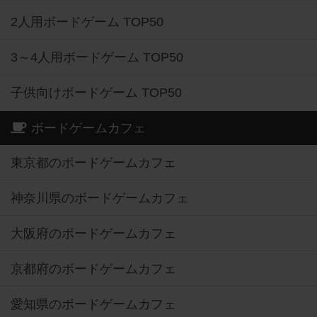
2人用ボードゲーム TOP50
3～4人用ボードゲーム TOP50
子供向けボードゲーム TOP50
ボードゲームカフェ
東京都のボードゲームカフェ
神奈川県のボードゲームカフェ
大阪府のボードゲームカフェ
京都府のボードゲームカフェ
愛知県のボードゲームカフェ