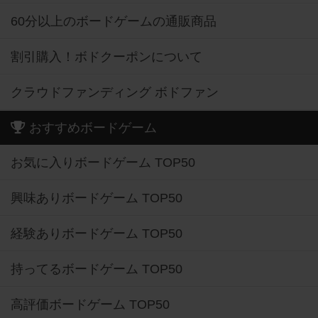
60分以上のボードゲームの通販商品
割引購入！ボドクーポンについて
クラウドファンディング ボドファン
おすすめボードゲーム
お気に入りボードゲーム TOP50
興味ありボードゲーム TOP50
経験ありボードゲーム TOP50
持ってるボードゲーム TOP50
高評価ボードゲーム TOP50