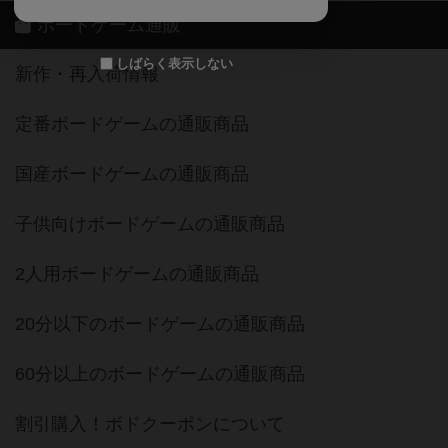
ボードゲーム通販
しばらく表示しない
新作・再入荷情報
定番ボードゲームの通販商品
国産ボードゲームの通販商品
子供向けボードゲームの通販商品
2人用ボードゲームの通販商品
20分以下のボードゲームの通販商品
60分以上のボードゲームの通販商品
割引購入！ボドクーポンについて