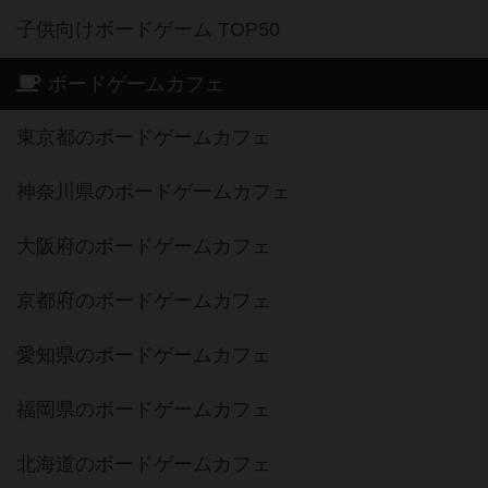
子供向けボードゲーム TOP50
ボードゲームカフェ
東京都のボードゲームカフェ
神奈川県のボードゲームカフェ
大阪府のボードゲームカフェ
京都府のボードゲームカフェ
愛知県のボードゲームカフェ
福岡県のボードゲームカフェ
北海道のボードゲームカフェ