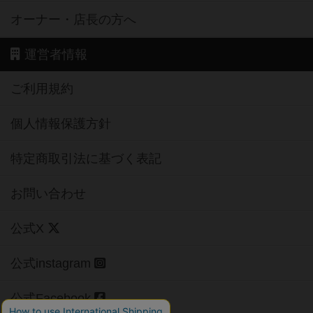
オーナー・店長の方へ
運営者情報
ご利用規約
個人情報保護方針
特定商取引法に基づく表記
お問い合わせ
公式X
公式instagram
公式Facebook