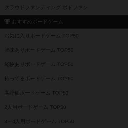
クラウドファンディング ボドファン
おすすめボードゲーム
お気に入りボードゲーム TOP50
興味ありボードゲーム TOP50
経験ありボードゲーム TOP50
持ってるボードゲーム TOP50
高評価ボードゲーム TOP50
2人用ボードゲーム TOP50
3～4人用ボードゲーム TOP50