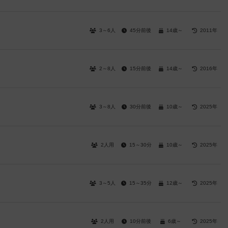
3～6人
45分前後
14歳～
2011年
2～8人
15分前後
14歳～
2016年
3～8人
30分前後
10歳～
2025年
2人用
15～30分
10歳～
2025年
3～5人
15～35分
12歳～
2025年
2人用
10分前後
6歳～
2025年