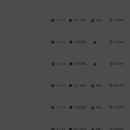
2～5人
30～40分
6歳～
2018年
4～9人
10分前後
－
2024年
4～8人
15分前後
－
2023年
3～5人
15～30分
8歳～
2024年
2～4人
10分前後
8歳～
2024年
2～5人
20～30分
8歳～
2024年