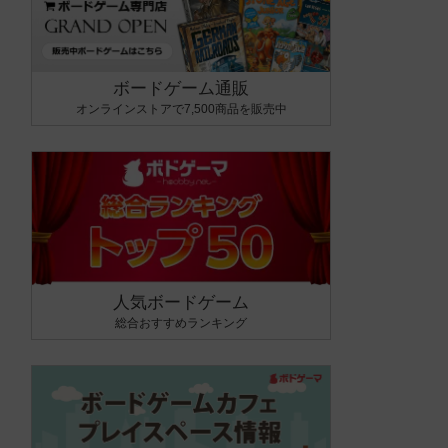
ボードゲーム通販
オンラインストアで7,500商品を販売中
人気ボードゲーム
総合おすすめランキング