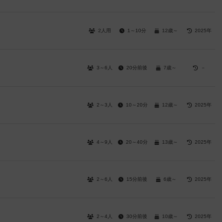
2人用
1～10分
12歳～
2025年
3～6人
20分前後
7歳～
－
2～3人
10～20分
12歳～
2025年
4～9人
20～40分
13歳～
2025年
2～6人
15分前後
6歳～
2025年
2～4人
30分前後
10歳～
2025年