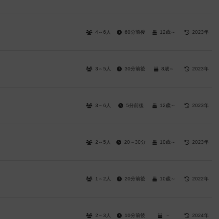
4～6人
60分前後
12歳～
2023年
3～5人
30分前後
8歳～
2023年
3～6人
5分前後
12歳～
2023年
2～5人
20～30分
10歳～
2023年
1～2人
20分前後
10歳～
2022年
2～3人
10分前後
－
2024年