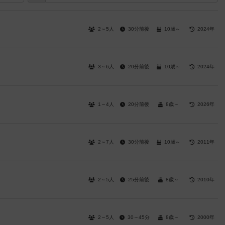
2～5人
30分前後
10歳～
2024年
3～6人
20分前後
10歳～
2024年
1～4人
20分前後
8歳～
2026年
2～7人
30分前後
10歳～
2011年
2～5人
25分前後
8歳～
2010年
2～5人
30～45分
8歳～
2000年