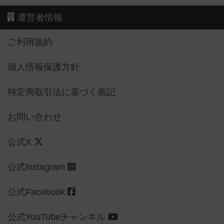
運営者情報
ご利用規約
個人情報保護方針
特定商取引法に基づく表記
お問い合わせ
公式X
公式instagram
公式Facebook
公式YouTubeチャンネル