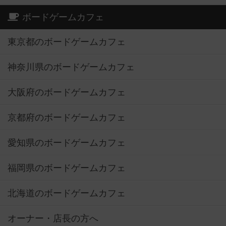
ボードゲームカフェ
東京都のボードゲームカフェ
神奈川県のボードゲームカフェ
大阪府のボードゲームカフェ
京都府のボードゲームカフェ
愛知県のボードゲームカフェ
福岡県のボードゲームカフェ
北海道のボードゲームカフェ
オーナー・店長の方へ