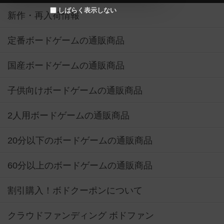
しばらく表示しない
新作・再入荷情報
定番ボードゲームの通販商品
国産ボードゲームの通販商品
子供向けボードゲームの通販商品
2人用ボードゲームの通販商品
20分以下のボードゲームの通販商品
60分以上のボードゲームの通販商品
割引購入！ボドクーポンについて
クラウドファンディング ボドファン