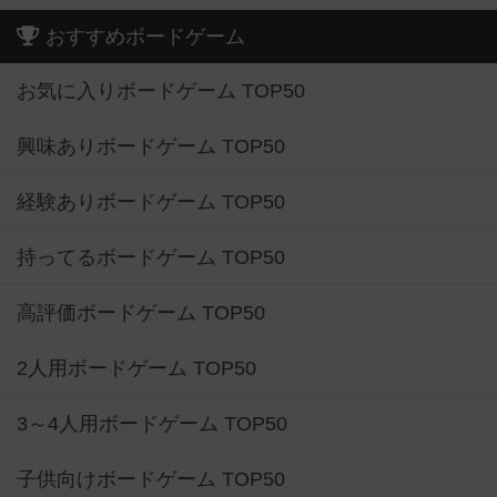
おすすめボードゲーム
お気に入りボードゲーム TOP50
興味ありボードゲーム TOP50
経験ありボードゲーム TOP50
持ってるボードゲーム TOP50
高評価ボードゲーム TOP50
2人用ボードゲーム TOP50
3～4人用ボードゲーム TOP50
子供向けボードゲーム TOP50