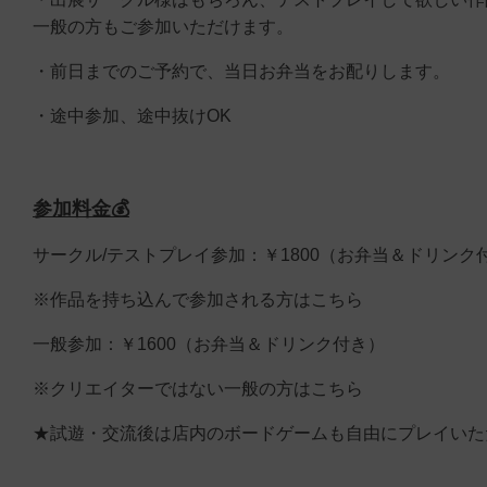
一般の方もご参加いただけます。
・前日までのご予約で、当日お弁当をお配りします。
・途中参加、途中抜けOK
参加料金💰
サークル/テストプレイ参加：￥1800（お弁当＆ドリンク
※作品を持ち込んで参加される方はこちら
一般参加：￥1600（お弁当＆ドリンク付き）
※クリエイターではない一般の方はこちら
★試遊・交流後は店内のボードゲームも自由にプレイいただ