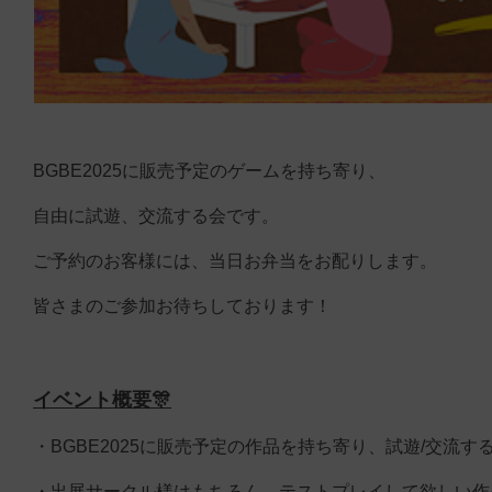
BGBE2025に販売予定のゲームを持ち寄り、
自由に試遊、交流する会です。
ご予約のお客様には、当日お弁当をお配りします。
皆さまのご参加お待ちしております！
イベント概要🎊
・BGBE2025に販売予定の作品を持ち寄り、試遊/交流
・出展サークル様はもちろん、テストプレイして欲しい作