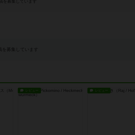
稿を募集しています
稿を募集しています
レビュー
レビュー