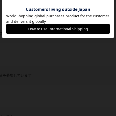
稿を募集しています
稿を募集しています