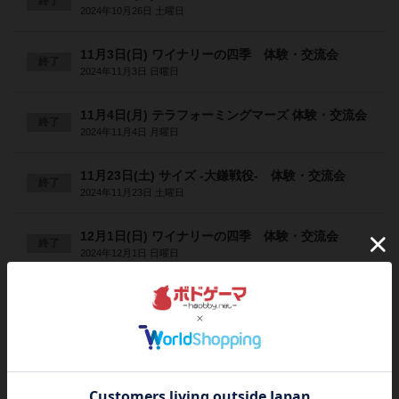
終了
2024年10月26日 土曜日
11月3日(日) ワイナリーの四季 体験・交流会
終了
2024年11月3日 日曜日
11月4日(月) テラフォーミングマーズ 体験・交流会
終了
2024年11月4日 月曜日
11月23日(土) サイズ -大鎌戦役- 体験・交流会
終了
2024年11月23日 土曜日
12月1日(日) ワイナリーの四季 体験・交流会
終了
2024年12月1日 日曜日
12月7日(土) バラージ 体験・交流会
終了
2024年12月7日 土曜日
12月15日(日) ヘゲモニー 体験・交流会
終了
2024年12月15日 日曜日